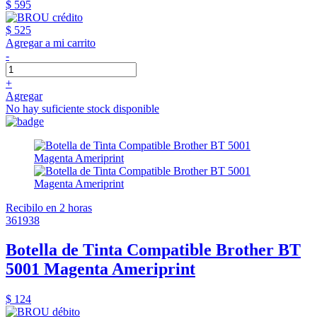
$ 595
$ 525
Agregar a mi carrito
-
+
Agregar
No hay suficiente stock disponible
Recibilo en 2 horas
361938
Botella de Tinta Compatible Brother BT
5001 Magenta Ameriprint
$ 124