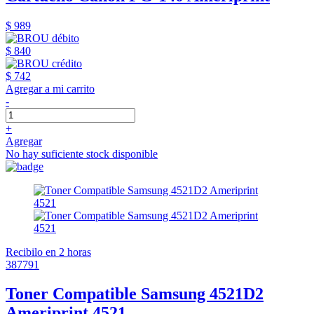
$ 989
$ 840
$ 742
Agregar a mi carrito
-
+
Agregar
No hay suficiente stock disponible
Recibilo en 2 horas
387791
Toner Compatible Samsung 4521D2
Ameriprint 4521