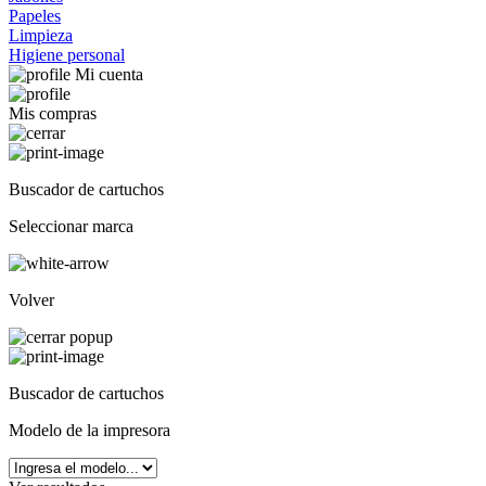
Papeles
Limpieza
Higiene personal
Mi cuenta
Mis compras
Buscador de cartuchos
Seleccionar marca
Volver
Buscador de cartuchos
Modelo de la impresora