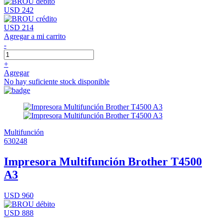
USD 242
USD 214
Agregar a mi carrito
-
+
Agregar
No hay suficiente stock disponible
Multifunción
630248
Impresora Multifunción Brother T4500
A3
USD 960
USD 888