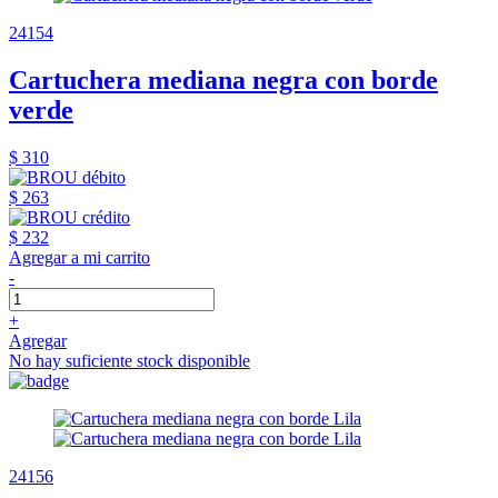
24154
Cartuchera mediana negra con borde
verde
$ 310
$ 263
$ 232
Agregar a mi carrito
-
+
Agregar
No hay suficiente stock disponible
24156