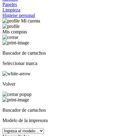
Papeles
Limpieza
Higiene personal
Mi cuenta
Mis compras
Buscador de cartuchos
Seleccionar marca
Volver
Buscador de cartuchos
Modelo de la impresora