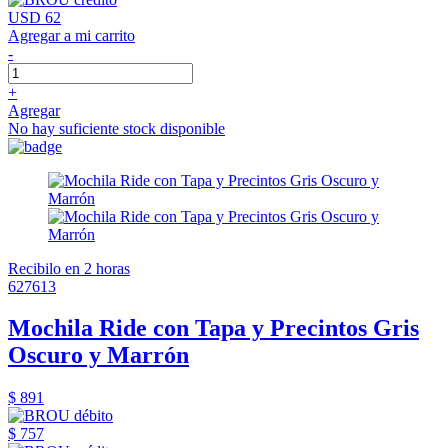
USD 62
Agregar a mi carrito
-
+
Agregar
No hay suficiente stock disponible
Recibilo en 2 horas
627613
Mochila Ride con Tapa y Precintos Gris
Oscuro y Marrón
$ 891
$ 757