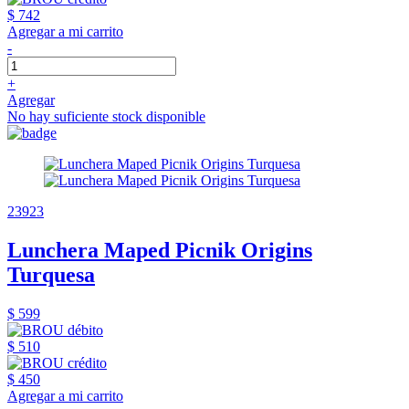
$ 742
Agregar a mi carrito
-
+
Agregar
No hay suficiente stock disponible
23923
Lunchera Maped Picnik Origins
Turquesa
$ 599
$ 510
$ 450
Agregar a mi carrito