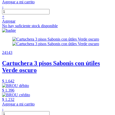
Agregar a mi carrito
-
+
Agregar
No hay suficiente stock disponible
24143
Cartuchera 3 pisos Sabonis con útiles
Verde oscuro
$ 1.642
$ 1.396
$ 1.232
Agregar a mi carrito
-