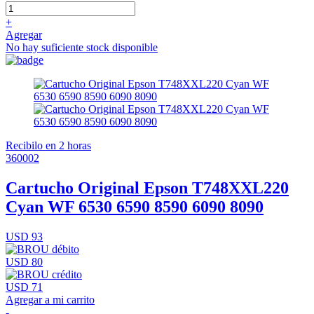
+
Agregar
No hay suficiente stock disponible
Recibilo en 2 horas
360002
Cartucho Original Epson T748XXL220
Cyan WF 6530 6590 8590 6090 8090
USD 93
USD 80
USD 71
Agregar a mi carrito
-