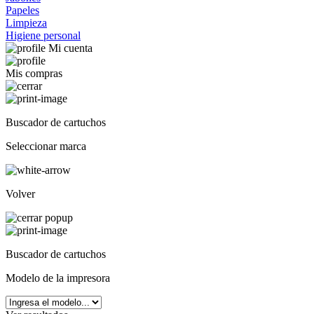
Papeles
Limpieza
Higiene personal
Mi cuenta
Mis compras
Buscador de cartuchos
Seleccionar marca
Volver
Buscador de cartuchos
Modelo de la impresora