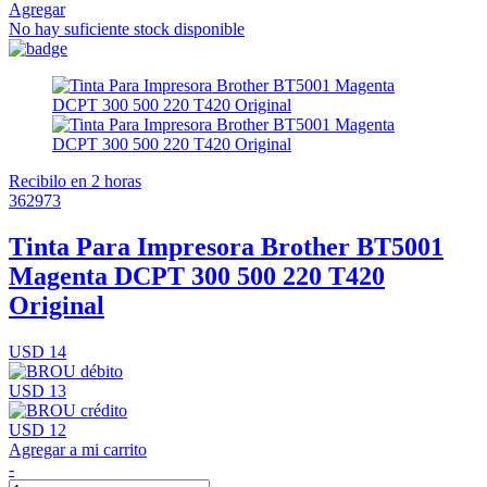
Agregar
No hay suficiente stock disponible
Recibilo en 2 horas
362973
Tinta Para Impresora Brother BT5001
Magenta DCPT 300 500 220 T420
Original
USD 14
USD 13
USD 12
Agregar a mi carrito
-