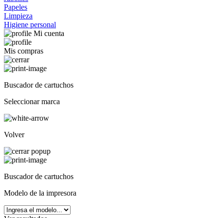
Papeles
Limpieza
Higiene personal
Mi cuenta
Mis compras
Buscador de cartuchos
Seleccionar marca
Volver
Buscador de cartuchos
Modelo de la impresora