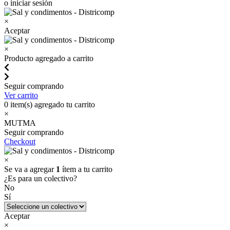
o iniciar sesión
×
Aceptar
×
Producto agregado a carrito
Seguir comprando
Ver carrito
0
item(s) agregado tu carrito
×
MUTMA
Seguir comprando
Checkout
×
Se va a agregar
1
ítem a tu carrito
¿Es para un colectivo?
No
Sí
Aceptar
×