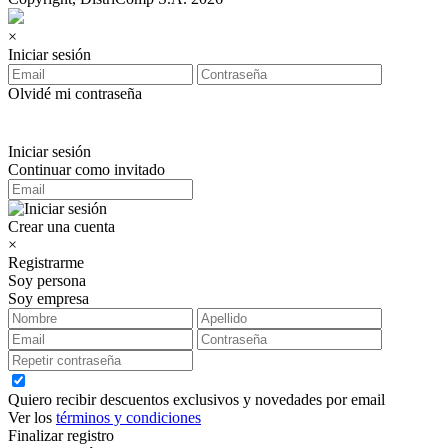
×
Iniciar sesión
Olvidé mi contraseña
Iniciar sesión
Continuar como invitado
Crear una cuenta
×
Registrarme
Soy persona
Soy empresa
Quiero recibir descuentos exclusivos y novedades por email
Ver los
términos y condiciones
Finalizar registro