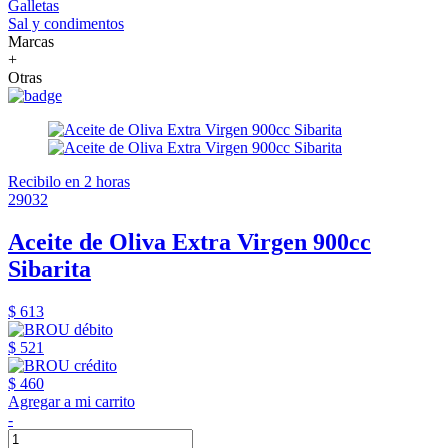
Galletas
Sal y condimentos
Marcas
+
Otras
Recibilo en 2 horas
29032
Aceite de Oliva Extra Virgen 900cc
Sibarita
$ 613
$ 521
$ 460
Agregar a mi carrito
-