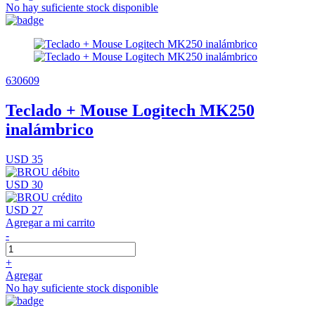
No hay suficiente stock disponible
630609
Teclado + Mouse Logitech MK250
inalámbrico
USD 35
USD 30
USD 27
Agregar a mi carrito
-
+
Agregar
No hay suficiente stock disponible