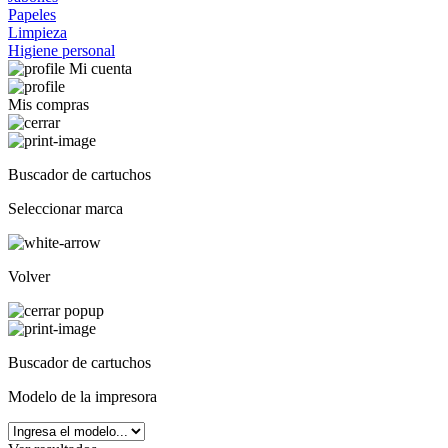
Papeles
Limpieza
Higiene personal
Mi cuenta
Mis compras
Buscador de cartuchos
Seleccionar marca
Volver
Buscador de cartuchos
Modelo de la impresora