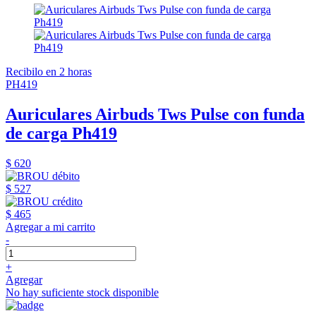
Recibilo en 2 horas
PH419
Auriculares Airbuds Tws Pulse con funda
de carga Ph419
$ 620
$ 527
$ 465
Agregar a mi carrito
-
+
Agregar
No hay suficiente stock disponible