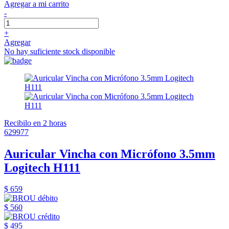
Agregar a mi carrito
-
+
Agregar
No hay suficiente stock disponible
Recibilo en 2 horas
629977
Auricular Vincha con Micrófono 3.5mm
Logitech H111
$ 659
$ 560
$ 495