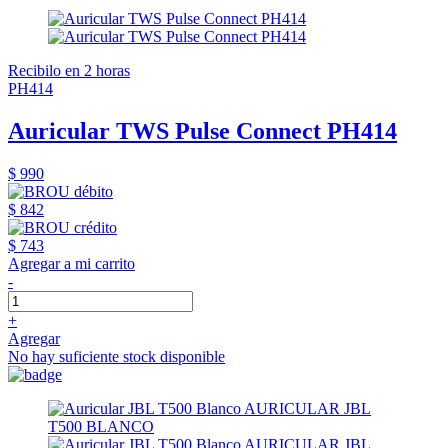
Recibilo en 2 horas
PH414
Auricular TWS Pulse Connect PH414
$ 990
$ 842
$ 743
Agregar a mi carrito
-
+
Agregar
No hay suficiente stock disponible