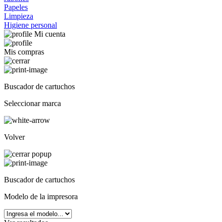
Papeles
Limpieza
Higiene personal
Mi cuenta
Mis compras
Buscador de cartuchos
Seleccionar marca
Volver
Buscador de cartuchos
Modelo de la impresora