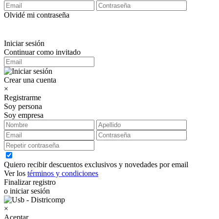
Olvidé mi contraseña
Iniciar sesión
Continuar como invitado
Crear una cuenta
×
Registrarme
Soy persona
Soy empresa
Quiero recibir descuentos exclusivos y novedades por email
Ver los
términos y condiciones
Finalizar registro
o iniciar sesión
×
Aceptar