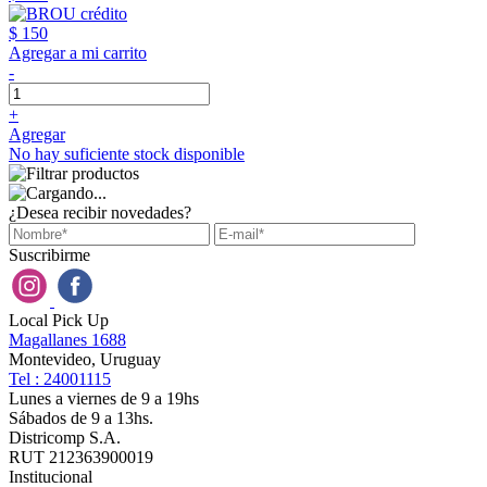
$ 150
Agregar a mi carrito
-
+
Agregar
No hay suficiente stock disponible
¿Desea recibir novedades?
Suscribirme
Local Pick Up
Magallanes 1688
Montevideo, Uruguay
Tel : 24001115
Lunes a viernes de 9 a 19hs
Sábados de 9 a 13hs.
Districomp S.A.
RUT 212363900019
Institucional