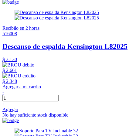
Recibilo en 2 horas
516008
Descanso de espalda Kensington L82025
$ 3.130
$ 2.661
$ 2.348
Agregar a mi carrito
-
+
Agregar
No hay suficiente stock disponible