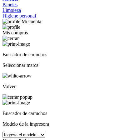
Papeles
Limpieza
Higiene personal
Mi cuenta
Mis compras
Buscador de cartuchos
Seleccionar marca
Volver
Buscador de cartuchos
Modelo de la impresora