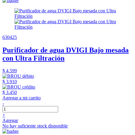
630425
Purificador de agua DVIGI Bajo mesada
con Ultra Filtración
$ 4.599
$ 3.910
$ 3.450
Agregar a mi carrito
-
+
Agregar
No hay suficiente stock disponible