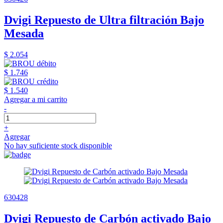
Dvigi Repuesto de Ultra filtración Bajo
Mesada
$ 2.054
$ 1.746
$ 1.540
Agregar a mi carrito
-
+
Agregar
No hay suficiente stock disponible
630428
Dvigi Repuesto de Carbón activado Bajo