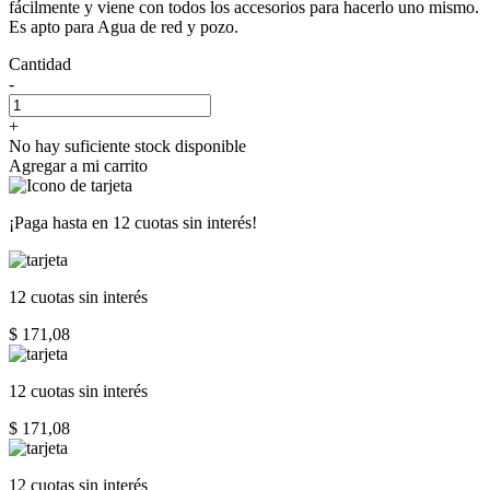
fácilmente y viene con todos los accesorios para hacerlo uno mismo.
Es apto para Agua de red y pozo.
Cantidad
-
+
No hay suficiente stock disponible
Agregar a mi carrito
¡Paga hasta en
12 cuotas sin interés!
12 cuotas
sin interés
$ 171,08
12 cuotas
sin interés
$ 171,08
12 cuotas
sin interés