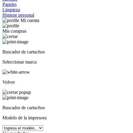
Papeles
Limpieza
Higiene personal
Mi cuenta
Mis compras
Buscador de cartuchos
Seleccionar marca
Volver
Buscador de cartuchos
Modelo de la impresora