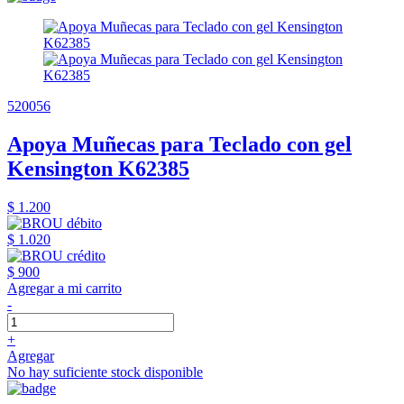
520056
Apoya Muñecas para Teclado con gel
Kensington K62385
$ 1.200
$ 1.020
$ 900
Agregar a mi carrito
-
+
Agregar
No hay suficiente stock disponible