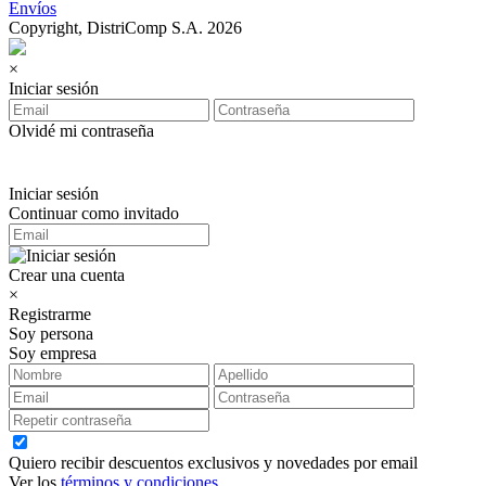
Envíos
Copyright, DistriComp S.A. 2026
×
Iniciar sesión
Olvidé mi contraseña
Iniciar sesión
Continuar como invitado
Crear una cuenta
×
Registrarme
Soy persona
Soy empresa
Quiero recibir descuentos exclusivos y novedades por email
Ver los
términos y condiciones