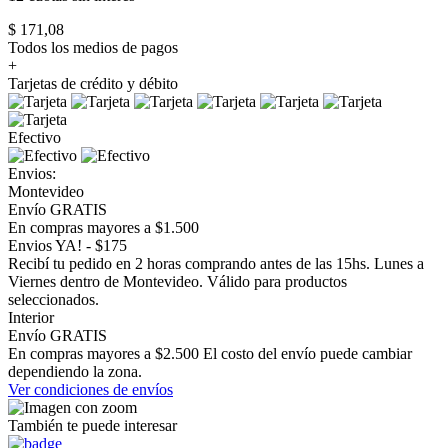
$ 171,08
Todos los medios de pagos
+
Tarjetas de crédito y débito
Efectivo
Envios:
Montevideo
Envío GRATIS
En compras mayores a $1.500
Envios YA! - $175
Recibí tu pedido en 2 horas comprando antes de las 15hs. Lunes a
Viernes dentro de Montevideo. Válido para productos
seleccionados.
Interior
Envío GRATIS
En compras mayores a $2.500 El costo del envío puede cambiar
dependiendo la zona.
Ver condiciones de envíos
También te puede interesar