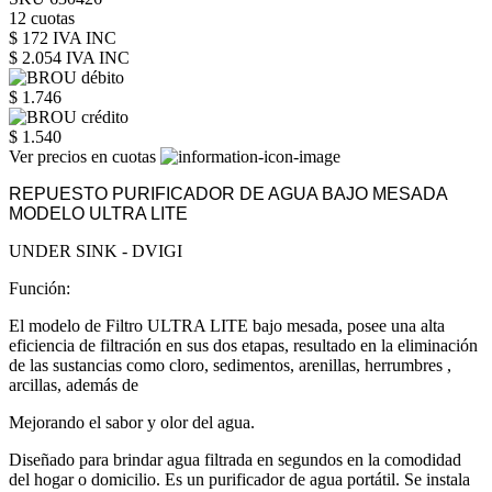
12 cuotas
$ 172 IVA INC
$ 2.054
IVA INC
$ 1.746
$ 1.540
Ver precios en cuotas
REPUESTO PURIFICADOR DE AGUA BAJO MESADA
MODELO ULTRA LITE
UNDER SINK - DVIGI
Función:
El modelo de Filtro ULTRA LITE bajo mesada, posee una alta
eficiencia de filtración en sus dos etapas, resultado en la eliminación
de las sustancias como cloro, sedimentos, arenillas, herrumbres ,
arcillas, además de
Mejorando el sabor y olor del agua.
Diseñado para brindar agua filtrada en segundos en la comodidad
del hogar o domicilio. Es un purificador de agua portátil. Se instala