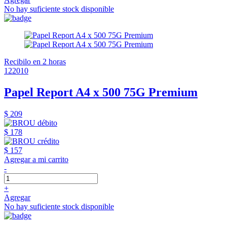
No hay suficiente stock disponible
Recibilo en 2 horas
122010
Papel Report A4 x 500 75G Premium
$ 209
$ 178
$ 157
Agregar a mi carrito
-
+
Agregar
No hay suficiente stock disponible