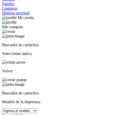
Papeles
Limpieza
Higiene personal
Mi cuenta
Mis compras
Buscador de cartuchos
Seleccionar marca
Volver
Buscador de cartuchos
Modelo de la impresora