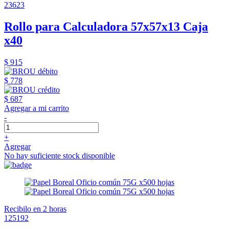
23623
Rollo para Calculadora 57x57x13 Caja
x40
$ 915
$ 778
$ 687
Agregar a mi carrito
-
+
Agregar
No hay suficiente stock disponible
Recibilo en 2 horas
125192