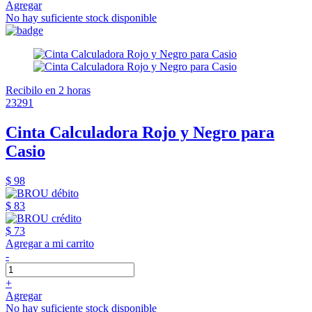
Agregar
No hay suficiente stock disponible
Recibilo en 2 horas
23291
Cinta Calculadora Rojo y Negro para
Casio
$ 98
$ 83
$ 73
Agregar a mi carrito
-
+
Agregar
No hay suficiente stock disponible