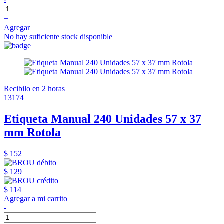
+
Agregar
No hay suficiente stock disponible
Recibilo en 2 horas
13174
Etiqueta Manual 240 Unidades 57 x 37
mm Rotola
$ 152
$ 129
$ 114
Agregar a mi carrito
-