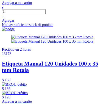
Agregar a mi carrito
-
+
Agregar
No hay suficiente stock disponible
Recibilo en 2 horas
13173
Etiqueta Manual 120 Unidades 100 x 35
mm Rotola
$ 160
$ 136
$ 120
Agregar a mi carrito
-