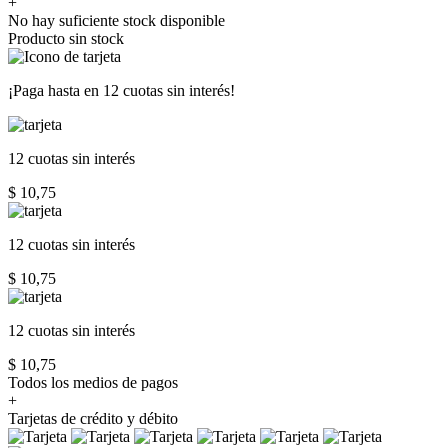
+
No hay suficiente stock disponible
Producto sin stock
¡Paga hasta en
12 cuotas sin interés!
12 cuotas
sin interés
$ 10,75
12 cuotas
sin interés
$ 10,75
12 cuotas
sin interés
$ 10,75
Todos los medios de pagos
+
Tarjetas de crédito y débito