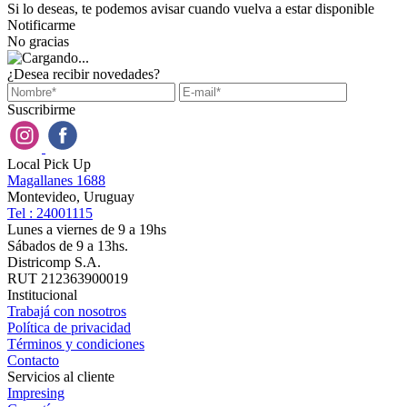
Si lo deseas, te podemos avisar cuando vuelva a estar disponible
Notificarme
No gracias
¿Desea recibir novedades?
Suscribirme
Local Pick Up
Magallanes 1688
Montevideo, Uruguay
Tel : 24001115
Lunes a viernes de 9 a 19hs
Sábados de 9 a 13hs.
Districomp S.A.
RUT 212363900019
Institucional
Trabajá con nosotros
Política de privacidad
Términos y condiciones
Contacto
Servicios al cliente
Impresing