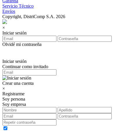
Garantía
Servicio Técnico
Envíos
Copyright, DistriComp S.A. 2026
×
Iniciar sesión
Olvidé mi contraseña
Iniciar sesión
Continuar como invitado
Crear una cuenta
×
Registrarme
Soy persona
Soy empresa