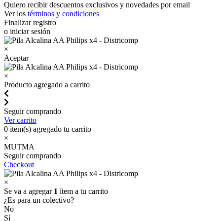
Quiero recibir descuentos exclusivos y novedades por email
Ver los
términos y condiciones
Finalizar registro
o iniciar sesión
×
Aceptar
×
Producto agregado a carrito
Seguir comprando
Ver carrito
0
item(s) agregado tu carrito
×
MUTMA
Seguir comprando
Checkout
×
Se va a agregar
1
ítem a tu carrito
¿Es para un colectivo?
No
Sí