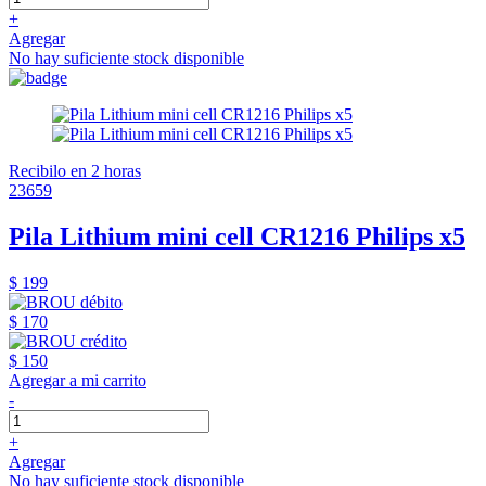
+
Agregar
No hay suficiente stock disponible
Recibilo en 2 horas
23659
Pila Lithium mini cell CR1216 Philips x5
$ 199
$ 170
$ 150
Agregar a mi carrito
-
+
Agregar
No hay suficiente stock disponible