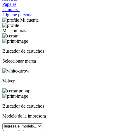
Papeles
Limpieza
Higiene personal
Mi cuenta
Mis compras
Buscador de cartuchos
Seleccionar marca
Volver
Buscador de cartuchos
Modelo de la impresora