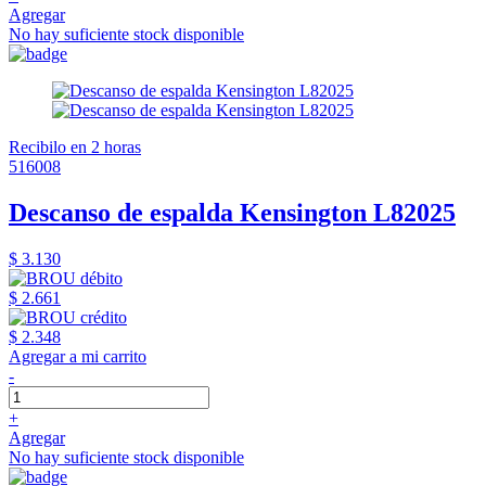
Agregar
No hay suficiente stock disponible
Recibilo en 2 horas
516008
Descanso de espalda Kensington L82025
$ 3.130
$ 2.661
$ 2.348
Agregar a mi carrito
-
+
Agregar
No hay suficiente stock disponible