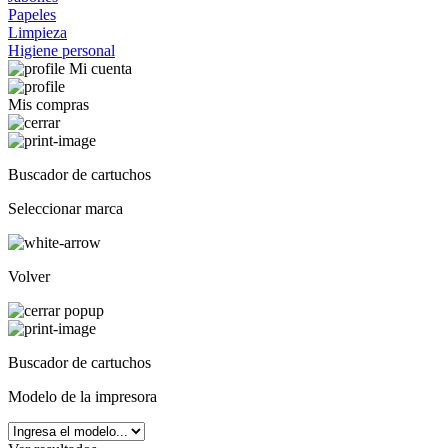
Papeles
Limpieza
Higiene personal
Mi cuenta
Mis compras
Buscador de cartuchos
Seleccionar marca
Volver
Buscador de cartuchos
Modelo de la impresora