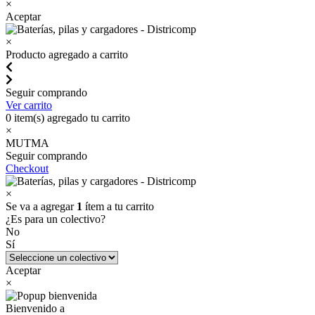
×
Aceptar
×
Producto agregado a carrito
Seguir comprando
Ver carrito
0
item(s) agregado tu carrito
×
MUTMA
Seguir comprando
Checkout
×
Se va a agregar
1
ítem a tu carrito
¿Es para un colectivo?
No
Sí
Aceptar
×
Bienvenido a