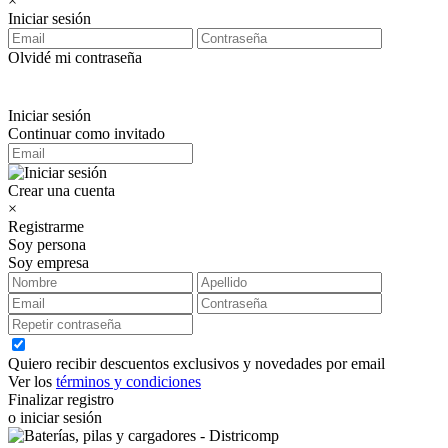
×
Iniciar sesión
Olvidé mi contraseña
Iniciar sesión
Continuar como invitado
Crear una cuenta
×
Registrarme
Soy persona
Soy empresa
Quiero recibir descuentos exclusivos y novedades por email
Ver los
términos y condiciones
Finalizar registro
o iniciar sesión