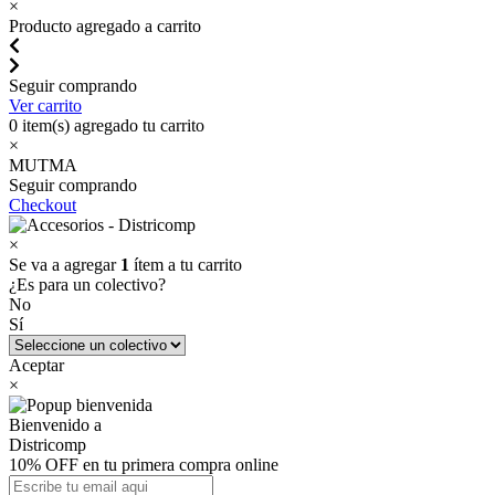
×
Producto agregado a carrito
Seguir comprando
Ver carrito
0
item(s) agregado tu carrito
×
MUTMA
Seguir comprando
Checkout
×
Se va a agregar
1
ítem a tu carrito
¿Es para un colectivo?
No
Sí
Aceptar
×
Bienvenido a
Districomp
10% OFF en tu primera compra online