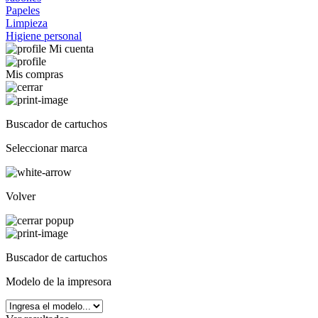
Papeles
Limpieza
Higiene personal
Mi cuenta
Mis compras
Buscador de cartuchos
Seleccionar marca
Volver
Buscador de cartuchos
Modelo de la impresora