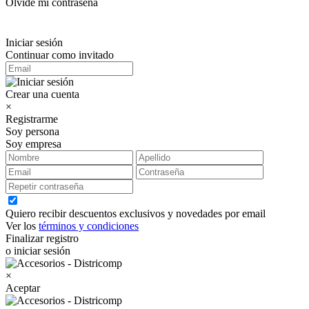
Olvidé mi contraseña
Iniciar sesión
Continuar como invitado
Crear una cuenta
×
Registrarme
Soy persona
Soy empresa
Quiero recibir descuentos exclusivos y novedades por email
Ver los
términos y condiciones
Finalizar registro
o iniciar sesión
×
Aceptar