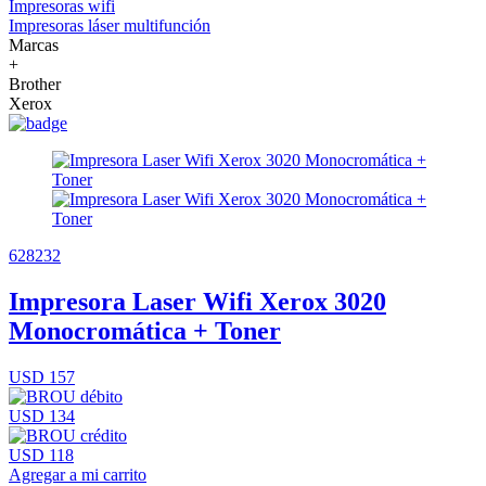
Impresoras wifi
Impresoras láser multifunción
Marcas
+
Brother
Xerox
628232
Impresora Laser Wifi Xerox 3020
Monocromática + Toner
USD 157
USD 134
USD 118
Agregar a mi carrito