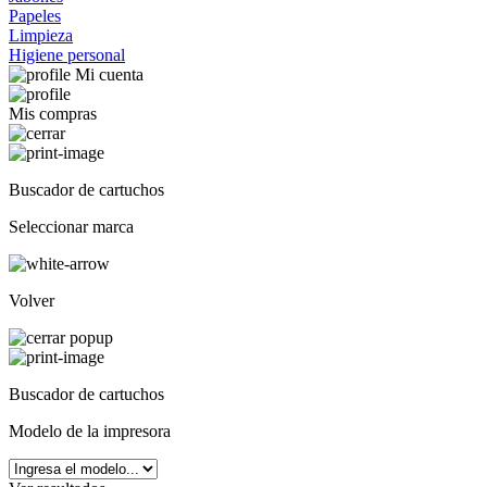
Papeles
Limpieza
Higiene personal
Mi cuenta
Mis compras
Buscador de cartuchos
Seleccionar marca
Volver
Buscador de cartuchos
Modelo de la impresora