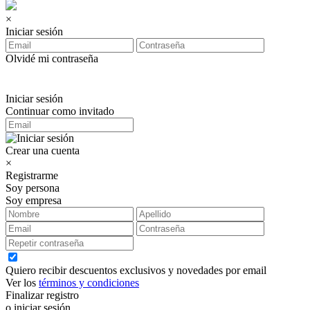
×
Iniciar sesión
Olvidé mi contraseña
Iniciar sesión
Continuar como invitado
Crear una cuenta
×
Registrarme
Soy persona
Soy empresa
Quiero recibir descuentos exclusivos y novedades por email
Ver los
términos y condiciones
Finalizar registro
o iniciar sesión