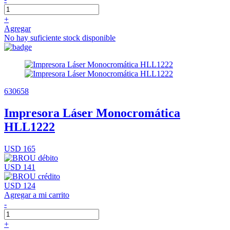
+
Agregar
No hay suficiente stock disponible
630658
Impresora Láser Monocromática
HLL1222
USD 165
USD 141
USD 124
Agregar a mi carrito
-
+