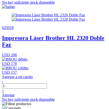
No hay suficiente stock disponible
625018
Impresora Láser Brother HL 2320 Doble
Faz
USD 208
USD 178
USD 157
Agregar a mi carrito
-
+
Agregar
No hay suficiente stock disponible