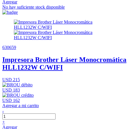
Agregar
No hay suficiente stock disponible
630659
Impresora Brother Láser Monocromática
HLL1232W C/WIFI
USD 215
USD 183
USD 162
Agregar a mi carrito
-
+
Agregar