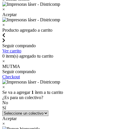
×
Aceptar
×
Producto agregado a carrito
Seguir comprando
Ver carrito
0
item(s) agregado tu carrito
×
MUTMA
Seguir comprando
Checkout
×
Se va a agregar
1
ítem a tu carrito
¿Es para un colectivo?
No
Sí
Aceptar
×