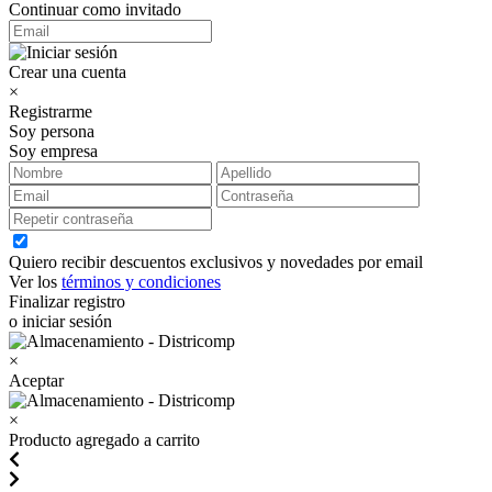
Continuar como invitado
Crear una cuenta
×
Registrarme
Soy persona
Soy empresa
Quiero recibir descuentos exclusivos y novedades por email
Ver los
términos y condiciones
Finalizar registro
o iniciar sesión
×
Aceptar
×
Producto agregado a carrito