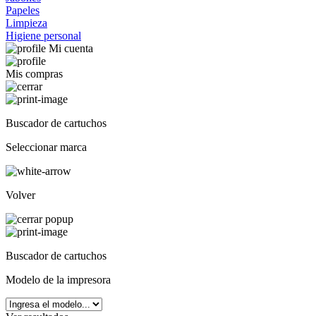
Papeles
Limpieza
Higiene personal
Mi cuenta
Mis compras
Buscador de cartuchos
Seleccionar marca
Volver
Buscador de cartuchos
Modelo de la impresora