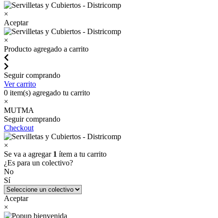
×
Aceptar
×
Producto agregado a carrito
Seguir comprando
Ver carrito
0
item(s) agregado tu carrito
×
MUTMA
Seguir comprando
Checkout
×
Se va a agregar
1
ítem a tu carrito
¿Es para un colectivo?
No
Sí
Aceptar
×