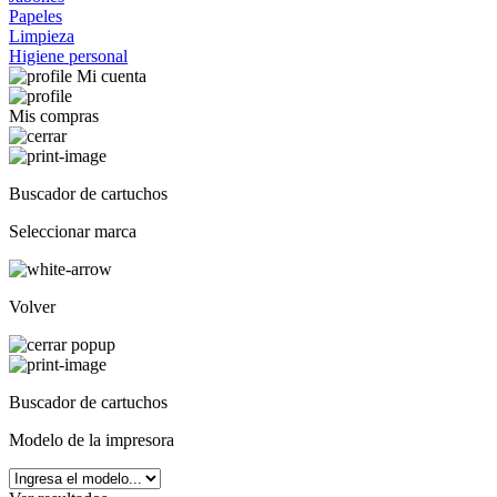
Papeles
Limpieza
Higiene personal
Mi cuenta
Mis compras
Buscador de cartuchos
Seleccionar marca
Volver
Buscador de cartuchos
Modelo de la impresora