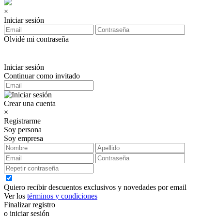
×
Iniciar sesión
Olvidé mi contraseña
Iniciar sesión
Continuar como invitado
Crear una cuenta
×
Registrarme
Soy persona
Soy empresa
Quiero recibir descuentos exclusivos y novedades por email
Ver los
términos y condiciones
Finalizar registro
o iniciar sesión