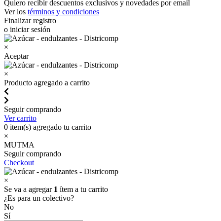
Quiero recibir descuentos exclusivos y novedades por email
Ver los
términos y condiciones
Finalizar registro
o iniciar sesión
×
Aceptar
×
Producto agregado a carrito
Seguir comprando
Ver carrito
0
item(s) agregado tu carrito
×
MUTMA
Seguir comprando
Checkout
×
Se va a agregar
1
ítem a tu carrito
¿Es para un colectivo?
No
Sí