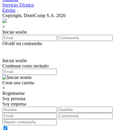
Servicio Técnico
Envíos
Copyright, DistriComp S.A. 2026
×
Iniciar sesión
Olvidé mi contraseña
Iniciar sesión
Continuar como invitado
Crear una cuenta
×
Registrarme
Soy persona
Soy empresa