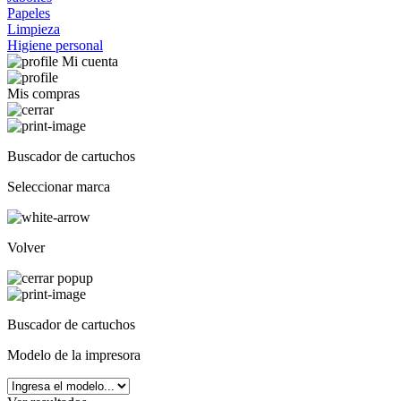
Papeles
Limpieza
Higiene personal
Mi cuenta
Mis compras
Buscador de cartuchos
Seleccionar marca
Volver
Buscador de cartuchos
Modelo de la impresora