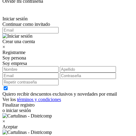
Olvidé mi contraseña
Iniciar sesión
Continuar como invitado
Crear una cuenta
×
Registrarme
Soy persona
Soy empresa
Quiero recibir descuentos exclusivos y novedades por email
Ver los
términos y condiciones
Finalizar registro
o iniciar sesión
×
Aceptar