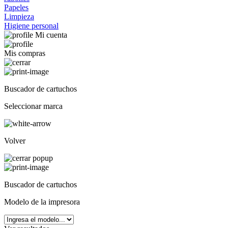
Papeles
Limpieza
Higiene personal
Mi cuenta
Mis compras
Buscador de cartuchos
Seleccionar marca
Volver
Buscador de cartuchos
Modelo de la impresora