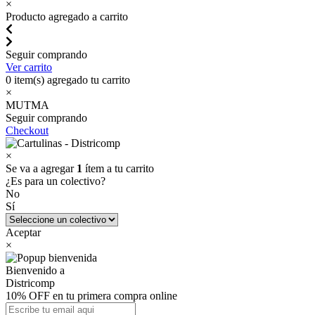
×
Producto agregado a carrito
Seguir comprando
Ver carrito
0
item(s) agregado tu carrito
×
MUTMA
Seguir comprando
Checkout
×
Se va a agregar
1
ítem a tu carrito
¿Es para un colectivo?
No
Sí
Aceptar
×
Bienvenido a
Districomp
10% OFF en tu primera compra online