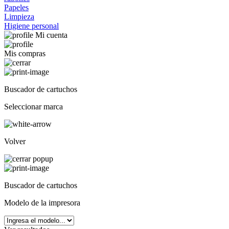
Papeles
Limpieza
Higiene personal
Mi cuenta
Mis compras
Buscador de cartuchos
Seleccionar marca
Volver
Buscador de cartuchos
Modelo de la impresora