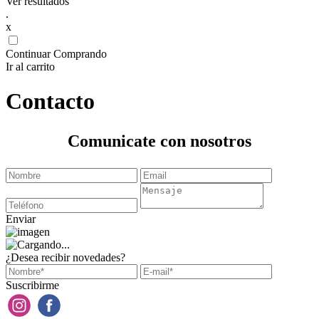
Ver resultados
.
x
Continuar Comprando
Ir al carrito
Contacto
Comunicate con nosotros
Enviar
¿Desea recibir novedades?
Suscribirme