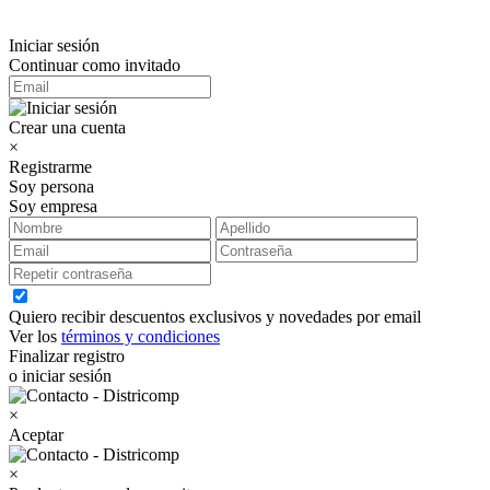
Iniciar sesión
Continuar como invitado
Crear una cuenta
×
Registrarme
Soy persona
Soy empresa
Quiero recibir descuentos exclusivos y novedades por email
Ver los
términos y condiciones
Finalizar registro
o iniciar sesión
×
Aceptar
×