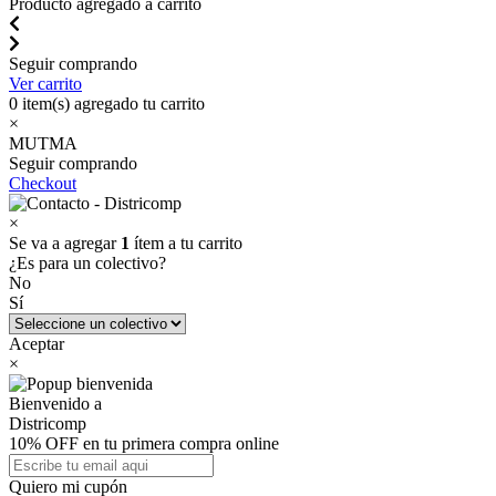
Producto agregado a carrito
Seguir comprando
Ver carrito
0
item(s) agregado tu carrito
×
MUTMA
Seguir comprando
Checkout
×
Se va a agregar
1
ítem a tu carrito
¿Es para un colectivo?
No
Sí
Aceptar
×
Bienvenido a
Districomp
10% OFF en tu primera compra online
Quiero mi cupón