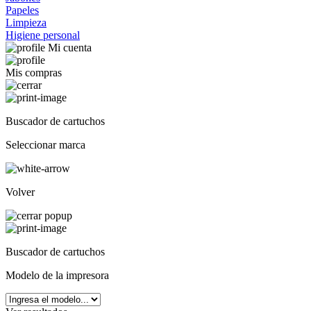
Papeles
Limpieza
Higiene personal
Mi cuenta
Mis compras
Buscador de cartuchos
Seleccionar marca
Volver
Buscador de cartuchos
Modelo de la impresora