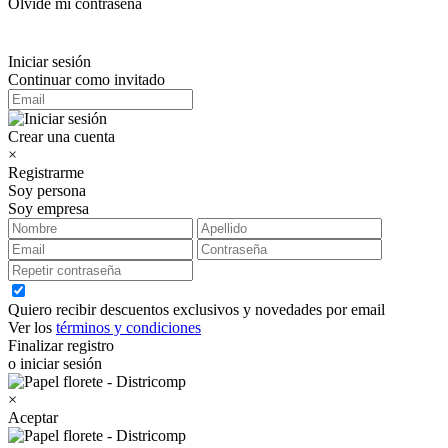
Olvidé mi contraseña
Iniciar sesión
Continuar como invitado
Crear una cuenta
×
Registrarme
Soy persona
Soy empresa
Quiero recibir descuentos exclusivos y novedades por email
Ver los
términos y condiciones
Finalizar registro
o iniciar sesión
×
Aceptar