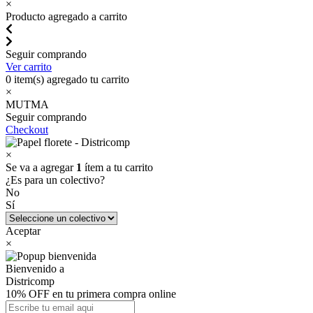
×
Producto agregado a carrito
Seguir comprando
Ver carrito
0
item(s) agregado tu carrito
×
MUTMA
Seguir comprando
Checkout
×
Se va a agregar
1
ítem a tu carrito
¿Es para un colectivo?
No
Sí
Aceptar
×
Bienvenido a
Districomp
10% OFF en tu primera compra online