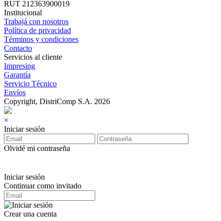
RUT 212363900019
Institucional
Trabajá con nosotros
Política de privacidad
Términos y condiciones
Contacto
Servicios al cliente
Impresing
Garantía
Servicio Técnico
Envíos
Copyright, DistriComp S.A. 2026
×
Iniciar sesión
Olvidé mi contraseña
Iniciar sesión
Continuar como invitado
Crear una cuenta