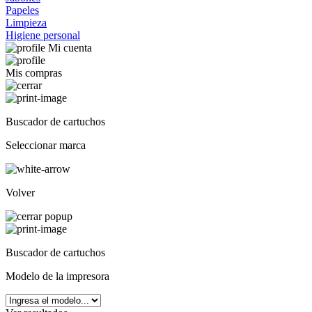
Papeles
Limpieza
Higiene personal
Mi cuenta
Mis compras
Buscador de cartuchos
Seleccionar marca
Volver
Buscador de cartuchos
Modelo de la impresora