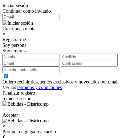
Iniciar sesión
Continuar como invitado
Crear una cuenta
×
Registrarme
Soy persona
Soy empresa
Quiero recibir descuentos exclusivos y novedades por email
Ver los
términos y condiciones
Finalizar registro
o iniciar sesión
×
Aceptar
×
Producto agregado a carrito