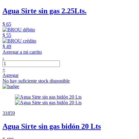
Agua Sirte sin gas 2.25Lts.
$ 65
$ 55
$ 49
Agregar a mi carrito
-
+
Agregar
No hay suficiente stock disponible
31859
Agua Sirte sin gas bidón 20 Lts