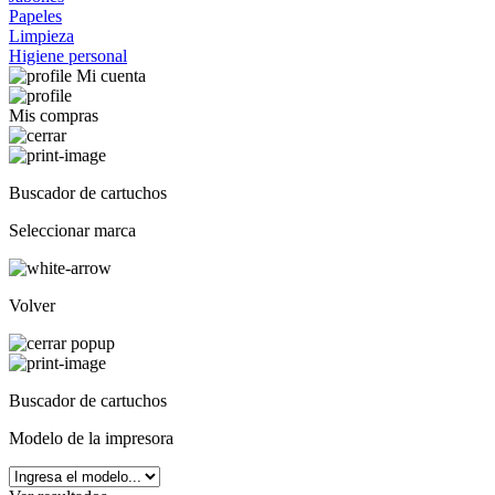
Papeles
Limpieza
Higiene personal
Mi cuenta
Mis compras
Buscador de cartuchos
Seleccionar marca
Volver
Buscador de cartuchos
Modelo de la impresora