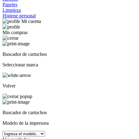
Papeles
Limpieza
Higiene personal
Mi cuenta
Mis compras
Buscador de cartuchos
Seleccionar marca
Volver
Buscador de cartuchos
Modelo de la impresora