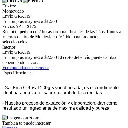
Envios:
Montevideo
Envío GRATIS
En compras mayores a $1.500
Envios YA! - $175
Recibí tu pedido en 2 horas comprando antes de las 15hs. Lunes a
Viernes dentro de Montevideo. Válido para productos
seleccionados.
Interior
Envío GRATIS
En compras mayores a $2.500 El costo del envío puede cambiar
dependiendo la zona.
Ver condiciones de envíos
Especificaciones
- Sal Fina Celusal 500grs yodofluorada, es el condimento
ideal para realzar el sabor natural de las comidas.
- Nuestro proceso de extracción y elaboración, dan como
resultado un ingrediente de máxima calidad y pureza.
También te puede interesar