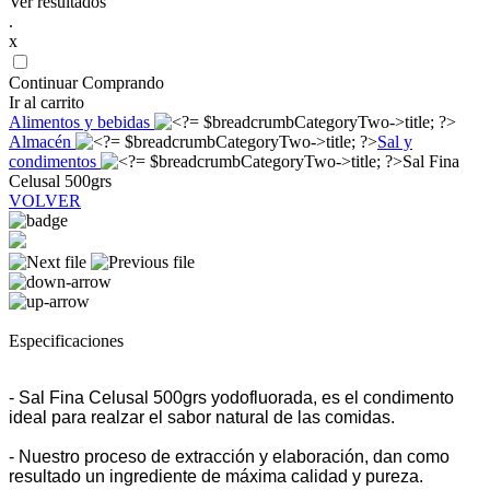
Ver resultados
.
x
Continuar Comprando
Ir al carrito
Alimentos y bebidas
Almacén
Sal y
condimentos
Sal Fina
Celusal 500grs
VOLVER
Especificaciones
- Sal Fina Celusal 500grs yodofluorada, es el condimento
ideal para realzar el sabor natural de las comidas.
- Nuestro proceso de extracción y elaboración, dan como
resultado un ingrediente de máxima calidad y pureza.