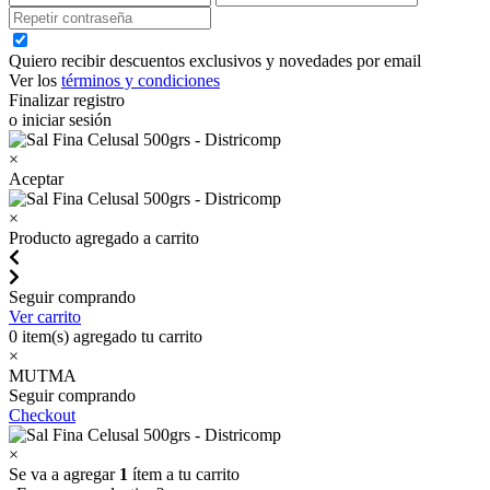
Quiero recibir descuentos exclusivos y novedades por email
Ver los
términos y condiciones
Finalizar registro
o iniciar sesión
×
Aceptar
×
Producto agregado a carrito
Seguir comprando
Ver carrito
0
item(s) agregado tu carrito
×
MUTMA
Seguir comprando
Checkout
×
Se va a agregar
1
ítem a tu carrito