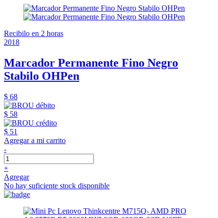
Recibilo en 2 horas
2018
Marcador Permanente Fino Negro
Stabilo OHPen
$ 68
$ 58
$ 51
Agregar a mi carrito
-
+
Agregar
No hay suficiente stock disponible