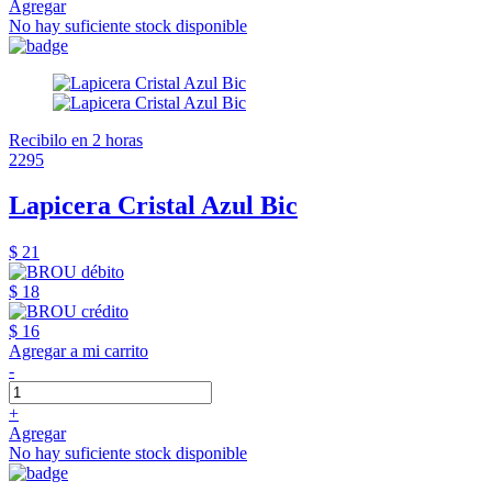
Agregar
No hay suficiente stock disponible
Recibilo en 2 horas
2295
Lapicera Cristal Azul Bic
$ 21
$ 18
$ 16
Agregar a mi carrito
-
+
Agregar
No hay suficiente stock disponible