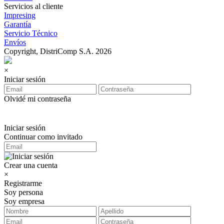
Servicios al cliente
Impresing
Garantía
Servicio Técnico
Envíos
Copyright, DistriComp S.A. 2026
×
Iniciar sesión
Olvidé mi contraseña
Iniciar sesión
Continuar como invitado
Crear una cuenta
×
Registrarme
Soy persona
Soy empresa