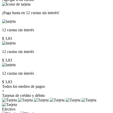
¡Paga hasta en
12 cuotas sin interés!
12 cuotas
sin interés
$ 3,83
12 cuotas
sin interés
$ 3,83
12 cuotas
sin interés
$ 3,83
Todos los medios de pagos
+
Tarjetas de crédito y débito
Efectivo