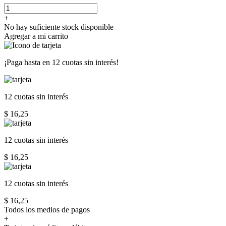
+
No hay suficiente stock disponible
Agregar a mi carrito
¡Paga hasta en
12 cuotas sin interés!
12 cuotas
sin interés
$ 16,25
12 cuotas
sin interés
$ 16,25
12 cuotas
sin interés
$ 16,25
Todos los medios de pagos
+