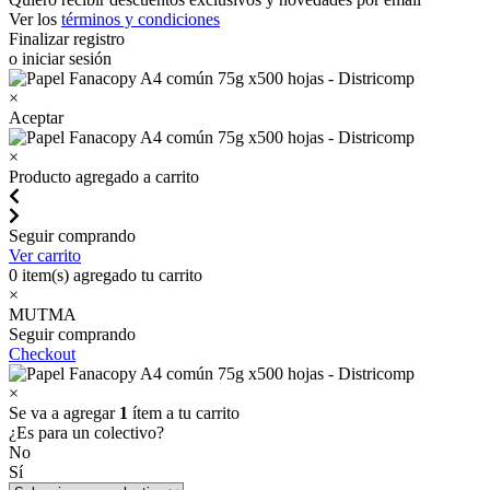
Ver los
términos y condiciones
Finalizar registro
o iniciar sesión
×
Aceptar
×
Producto agregado a carrito
Seguir comprando
Ver carrito
0
item(s) agregado tu carrito
×
MUTMA
Seguir comprando
Checkout
×
Se va a agregar
1
ítem a tu carrito
¿Es para un colectivo?
No
Sí