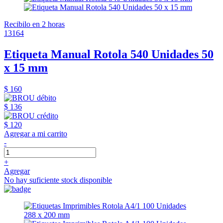
Recibilo en 2 horas
13164
Etiqueta Manual Rotola 540 Unidades 50
x 15 mm
$ 160
$ 136
$ 120
Agregar a mi carrito
-
+
Agregar
No hay suficiente stock disponible