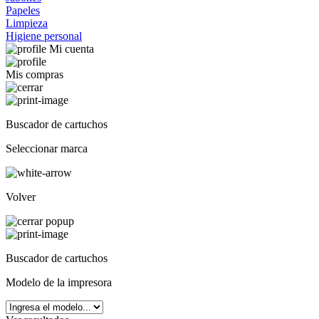
Papeles
Limpieza
Higiene personal
Mi cuenta
Mis compras
Buscador de cartuchos
Seleccionar marca
Volver
Buscador de cartuchos
Modelo de la impresora