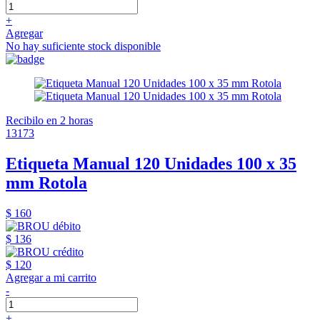
+
Agregar
No hay suficiente stock disponible
Recibilo en 2 horas
13173
Etiqueta Manual 120 Unidades 100 x 35
mm Rotola
$ 160
$ 136
$ 120
Agregar a mi carrito
-
+