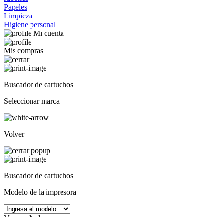
Papeles
Limpieza
Higiene personal
Mi cuenta
Mis compras
Buscador de cartuchos
Seleccionar marca
Volver
Buscador de cartuchos
Modelo de la impresora