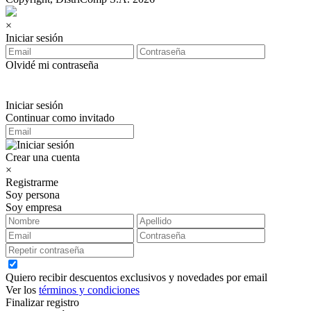
×
Iniciar sesión
Olvidé mi contraseña
Iniciar sesión
Continuar como invitado
Crear una cuenta
×
Registrarme
Soy persona
Soy empresa
Quiero recibir descuentos exclusivos y novedades por email
Ver los
términos y condiciones
Finalizar registro