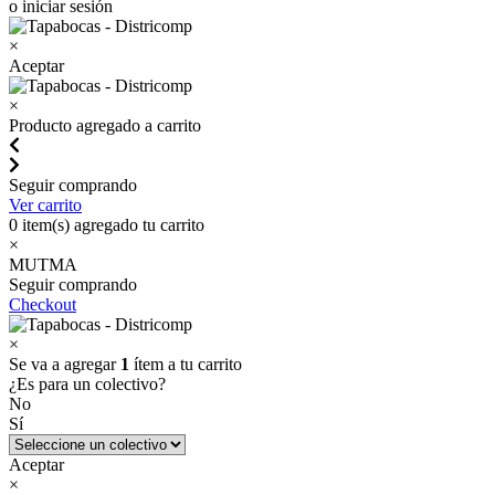
o iniciar sesión
×
Aceptar
×
Producto agregado a carrito
Seguir comprando
Ver carrito
0
item(s) agregado tu carrito
×
MUTMA
Seguir comprando
Checkout
×
Se va a agregar
1
ítem a tu carrito
¿Es para un colectivo?
No
Sí
Aceptar
×