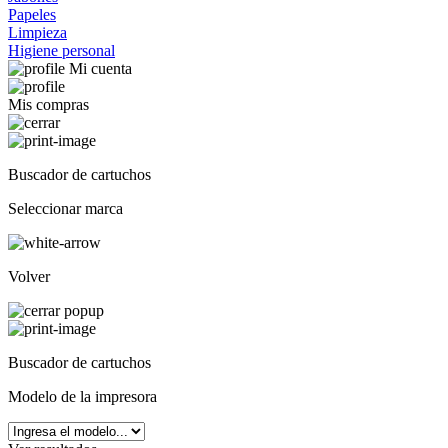
Papeles
Limpieza
Higiene personal
Mi cuenta
Mis compras
Buscador de cartuchos
Seleccionar marca
Volver
Buscador de cartuchos
Modelo de la impresora