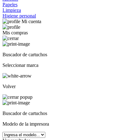
Papeles
Limpieza
Higiene personal
Mi cuenta
Mis compras
Buscador de cartuchos
Seleccionar marca
Volver
Buscador de cartuchos
Modelo de la impresora