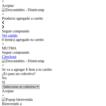
×
Aceptar
×
Producto agregado a carrito
Seguir comprando
Ver carrito
0
item(s) agregado tu carrito
×
MUTMA
Seguir comprando
Checkout
×
Se va a agregar
1
ítem a tu carrito
¿Es para un colectivo?
No
Sí
Aceptar
×
Bienvenido a