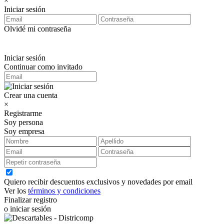
×
Iniciar sesión
Olvidé mi contraseña
Iniciar sesión
Continuar como invitado
Crear una cuenta
×
Registrarme
Soy persona
Soy empresa
Quiero recibir descuentos exclusivos y novedades por email
Ver los
términos y condiciones
Finalizar registro
o iniciar sesión