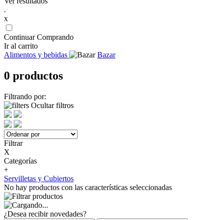
Ver resultados
.
x
Continuar Comprando
Ir al carrito
Alimentos y bebidas
Bazar
0 productos
Filtrando por:
Ocultar filtros
Filtrar
X
Categorías
+
Servilletas y Cubiertos
No hay productos con las características seleccionadas
¿Desea recibir novedades?