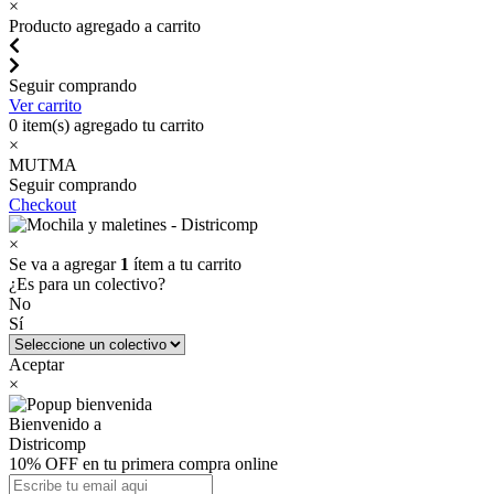
×
Producto agregado a carrito
Seguir comprando
Ver carrito
0
item(s) agregado tu carrito
×
MUTMA
Seguir comprando
Checkout
×
Se va a agregar
1
ítem a tu carrito
¿Es para un colectivo?
No
Sí
Aceptar
×
Bienvenido a
Districomp
10% OFF en tu primera compra online