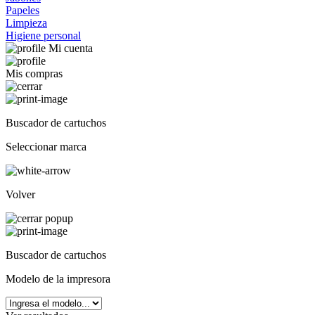
Papeles
Limpieza
Higiene personal
Mi cuenta
Mis compras
Buscador de cartuchos
Seleccionar marca
Volver
Buscador de cartuchos
Modelo de la impresora