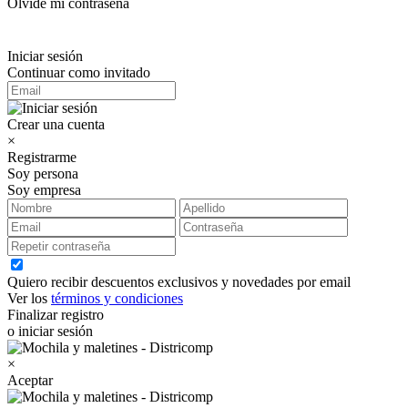
Olvidé mi contraseña
Iniciar sesión
Continuar como invitado
Crear una cuenta
×
Registrarme
Soy persona
Soy empresa
Quiero recibir descuentos exclusivos y novedades por email
Ver los
términos y condiciones
Finalizar registro
o iniciar sesión
×
Aceptar