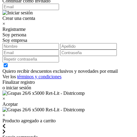
Continuar como invitado
Crear una cuenta
×
Registrarme
Soy persona
Soy empresa
Quiero recibir descuentos exclusivos y novedades por email
Ver los
términos y condiciones
Finalizar registro
o iniciar sesión
×
Aceptar
×
Producto agregado a carrito