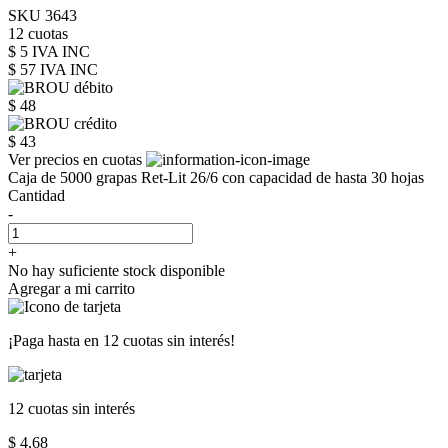
SKU 3643
12 cuotas
$ 5 IVA INC
$ 57
IVA INC
$ 48
$ 43
Ver precios en cuotas
Caja de 5000 grapas Ret-Lit 26/6 con capacidad de hasta 30 hojas
Cantidad
-
+
No hay suficiente stock disponible
Agregar a mi carrito
¡Paga hasta en
12 cuotas sin interés!
12 cuotas
sin interés
$ 4,68