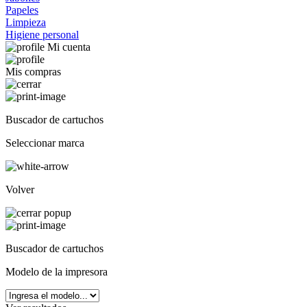
Papeles
Limpieza
Higiene personal
Mi cuenta
Mis compras
Buscador de cartuchos
Seleccionar marca
Volver
Buscador de cartuchos
Modelo de la impresora