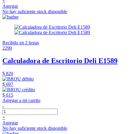
+
Agregar
No hay suficiente stock disponible
Recibilo en 2 horas
2290
Calculadora de Escritorio Deli E1589
$ 820
$ 697
$ 615
Agregar a mi carrito
-
+
Agregar
No hay suficiente stock disponible