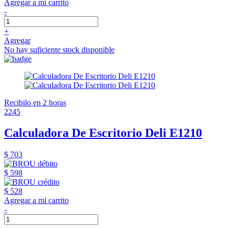
Agregar a mi carrito
-
+
Agregar
No hay suficiente stock disponible
Recibilo en 2 horas
2245
Calculadora De Escritorio Deli E1210
$ 703
$ 598
$ 528
Agregar a mi carrito
-