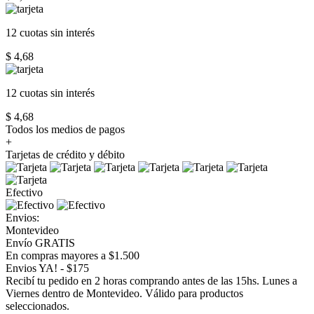
12 cuotas
sin interés
$ 4,68
12 cuotas
sin interés
$ 4,68
Todos los medios de pagos
+
Tarjetas de crédito y débito
Efectivo
Envios:
Montevideo
Envío GRATIS
En compras mayores a $1.500
Envios YA! - $175
Recibí tu pedido en 2 horas comprando antes de las 15hs. Lunes a
Viernes dentro de Montevideo. Válido para productos
seleccionados.