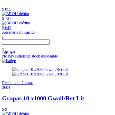
$ 855
$ 727
$ 642
Agregar a mi carrito
-
+
Agregar
No hay suficiente stock disponible
Recibilo en 2 horas
3604
Grapas 10 x1000 Gwall/Ret Lit
$ 9