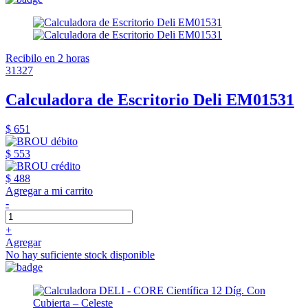
Recibilo en 2 horas
31327
Calculadora de Escritorio Deli EM01531
$ 651
$ 553
$ 488
Agregar a mi carrito
-
+
Agregar
No hay suficiente stock disponible