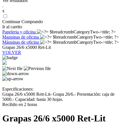
Ver resultados
.
x
Continuar Comprando
Ir al carrito
Papeleria y oficina
Maquinas de oficina
Máquinas de oficina
Grapas 26/6 x5000 Ret-Lit
VOLVER
Especificaciones:
Grapa 26/6 x5000 Rett-Lit- Grapa 26/6.- Presentación: caja de
5000.- Capacidad: hasta 30 hojas.
Recibilo en 2 horas
Grapas 26/6 x5000 Ret-Lit