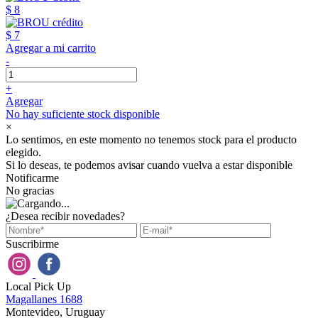
$ 8
$ 7
Agregar a mi carrito
-
+
Agregar
No hay suficiente stock disponible
×
Lo sentimos, en este momento no tenemos stock para el producto
elegido.
Si lo deseas, te podemos avisar cuando vuelva a estar disponible
Notificarme
No gracias
¿Desea recibir novedades?
Suscribirme
Local Pick Up
Magallanes 1688
Montevideo, Uruguay