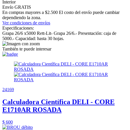
Interior
Envío GRATIS
En compras mayores a $2.500 El costo del envío puede cambiar
dependiendo la zona.
Ver condiciones de envíos
Especificaciones:
Grapa 26/6 x5000 Rett-Lit- Grapa 26/6.- Presentación: caja de
5000.- Capacidad: hasta 30 hojas.
También te puede interesar
24169
Calculadora Científica DELI - CORE
E1710AR ROSADA
$ 600