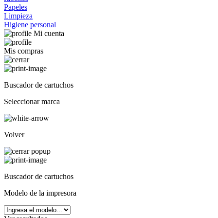
Papeles
Limpieza
Higiene personal
Mi cuenta
Mis compras
Buscador de cartuchos
Seleccionar marca
Volver
Buscador de cartuchos
Modelo de la impresora