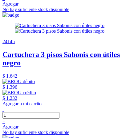
Agregar
No hay suficiente stock disponible
24145
Cartuchera 3 pisos Sabonis con útiles
negro
$ 1.642
$ 1.396
$ 1.232
Agregar a mi carrito
-
+
Agregar
No hay suficiente stock disponible