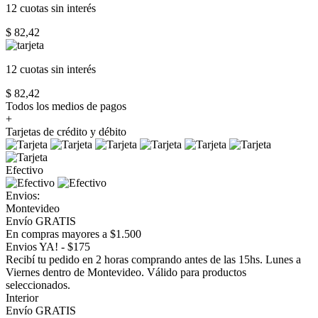
12 cuotas
sin interés
$ 82,42
12 cuotas
sin interés
$ 82,42
Todos los medios de pagos
+
Tarjetas de crédito y débito
Efectivo
Envios:
Montevideo
Envío GRATIS
En compras mayores a $1.500
Envios YA! - $175
Recibí tu pedido en 2 horas comprando antes de las 15hs. Lunes a
Viernes dentro de Montevideo. Válido para productos
seleccionados.
Interior
Envío GRATIS