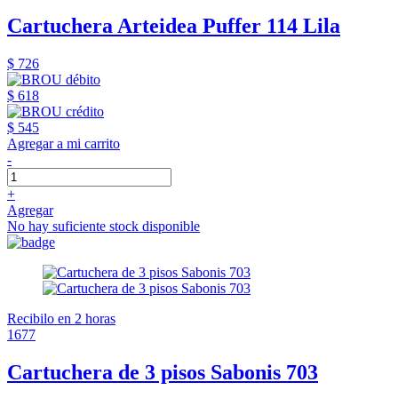
Cartuchera Arteidea Puffer 114 Lila
$ 726
$ 618
$ 545
Agregar a mi carrito
-
+
Agregar
No hay suficiente stock disponible
Recibilo en 2 horas
1677
Cartuchera de 3 pisos Sabonis 703