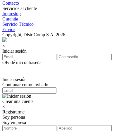
Contacto
Servicios al cliente
Impresing
Garantía
Servicio Técnico
Envíos
Copyright, DistriComp S.A. 2026
×
Iniciar sesión
Olvidé mi contraseña
Iniciar sesión
Continuar como invitado
Crear una cuenta
×
Registrarme
Soy persona
Soy empresa