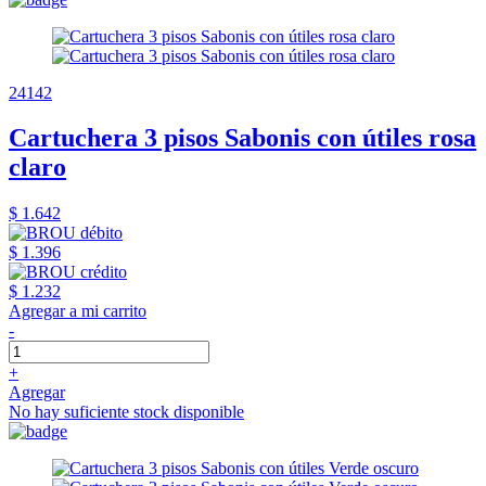
24142
Cartuchera 3 pisos Sabonis con útiles rosa
claro
$ 1.642
$ 1.396
$ 1.232
Agregar a mi carrito
-
+
Agregar
No hay suficiente stock disponible