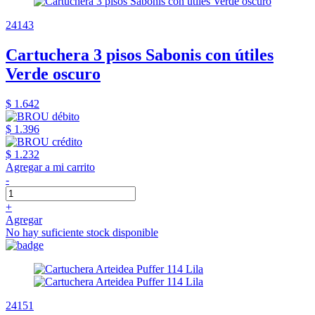
24143
Cartuchera 3 pisos Sabonis con útiles
Verde oscuro
$ 1.642
$ 1.396
$ 1.232
Agregar a mi carrito
-
+
Agregar
No hay suficiente stock disponible
24151