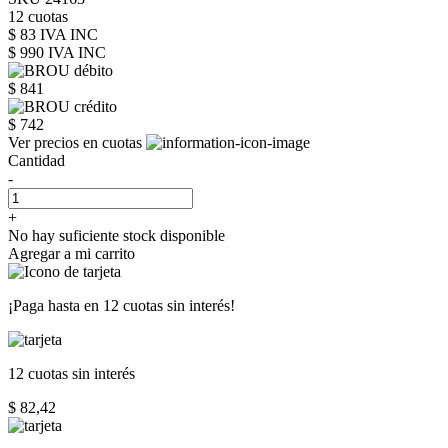
12 cuotas
$ 83 IVA INC
$ 990
IVA INC
$ 841
$ 742
Ver precios en cuotas
Cantidad
-
+
No hay suficiente stock disponible
Agregar a mi carrito
¡Paga hasta en
12 cuotas sin interés!
12 cuotas
sin interés
$ 82,42