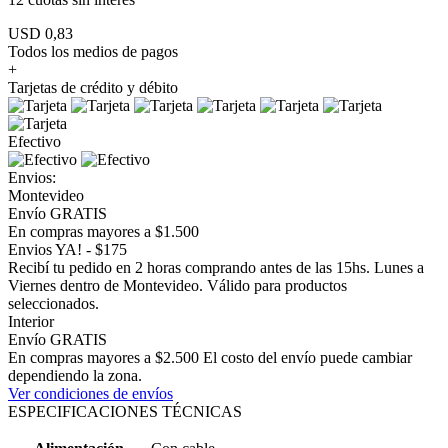
USD 0,83
Todos los medios de pagos
+
Tarjetas de crédito y débito
Efectivo
Envios:
Montevideo
Envío GRATIS
En compras mayores a $1.500
Envios YA! - $175
Recibí tu pedido en 2 horas comprando antes de las 15hs. Lunes a
Viernes dentro de Montevideo. Válido para productos
seleccionados.
Interior
Envío GRATIS
En compras mayores a $2.500 El costo del envío puede cambiar
dependiendo la zona.
Ver condiciones de envíos
ESPECIFICACIONES TÉCNICAS