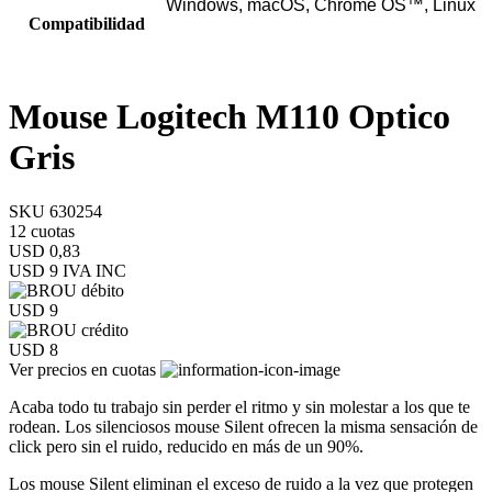
Windows, macOS, Chrome OS™, Linux
Compatibilidad
Mouse Logitech M110 Optico
Gris
SKU 630254
12 cuotas
USD 0,83
USD 9
IVA INC
USD 9
USD 8
Ver precios en cuotas
Acaba todo tu trabajo sin perder el ritmo y sin molestar a los que te
rodean. Los silenciosos mouse Silent ofrecen la misma sensación de
click pero sin el ruido, reducido en más de un 90%.
Los mouse Silent eliminan el exceso de ruido a la vez que protegen