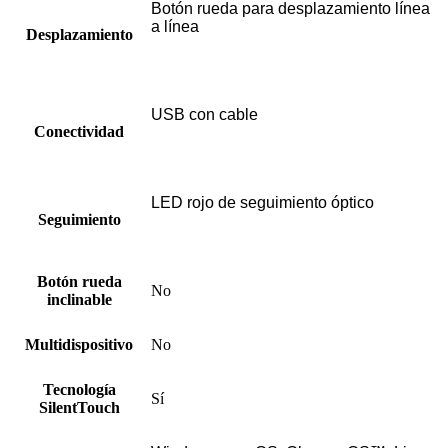
Botón rueda para desplazamiento línea
a línea
Desplazamiento
USB con cable
Conectividad
LED rojo de seguimiento óptico
Seguimiento
Botón rueda
No
inclinable
Multidispositivo
No
Tecnología
Sí
SilentTouch