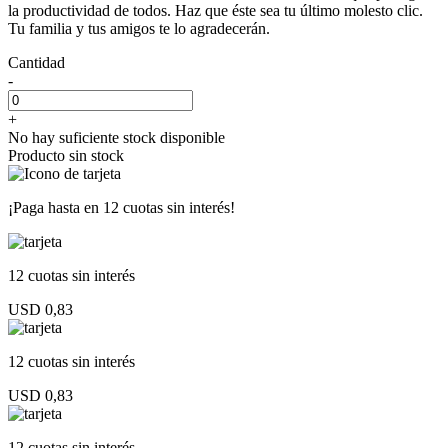
la productividad de todos. Haz que éste sea tu último molesto clic.
Tu familia y tus amigos te lo agradecerán.
Cantidad
-
+
No hay suficiente stock disponible
Producto sin stock
¡Paga hasta en
12 cuotas sin interés!
12 cuotas
sin interés
USD 0,83
12 cuotas
sin interés
USD 0,83
12 cuotas
sin interés