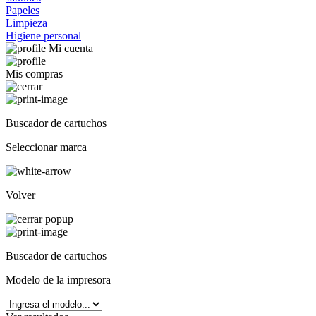
Papeles
Limpieza
Higiene personal
Mi cuenta
Mis compras
Buscador de cartuchos
Seleccionar marca
Volver
Buscador de cartuchos
Modelo de la impresora