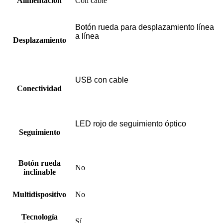
Alimentación
Con cable
Botón rueda para desplazamiento línea
a línea
Desplazamiento
USB con cable
Conectividad
LED rojo de seguimiento óptico
Seguimiento
Botón rueda
No
inclinable
Multidispositivo
No
Tecnología
Sí