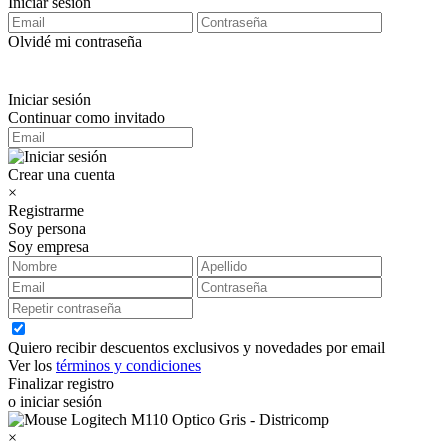
Iniciar sesión
Olvidé mi contraseña
Iniciar sesión
Continuar como invitado
Crear una cuenta
×
Registrarme
Soy persona
Soy empresa
Quiero recibir descuentos exclusivos y novedades por email
Ver los
términos y condiciones
Finalizar registro
o iniciar sesión
×