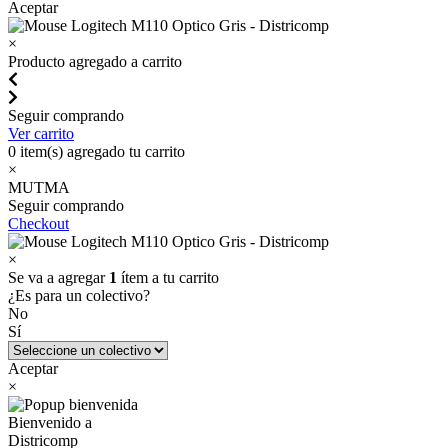
Aceptar
×
Producto agregado a carrito
Seguir comprando
Ver carrito
0
item(s) agregado tu carrito
×
MUTMA
Seguir comprando
Checkout
×
Se va a agregar
1
ítem a tu carrito
¿Es para un colectivo?
No
Sí
Aceptar
×
Bienvenido a
Districomp