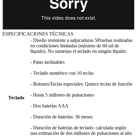
ESPECIFICACIONES TÉCNICAS
- Diseño resistente a salpicaduras 5Pruebas realizadas
en condiciones limitadas (máximo de 60 ml de
líquido). No sumerjas el teclado en ningún líquido.
- Patas inclinables
- Teclado numérico con 10 teclas
- Botones/Teclas especiales: Quince teclas de función
- Hasta 5 millones de pulsaciones
Teclado
- Dos baterías AAA
- Duración de baterías: 36 meses
- Duración de baterías de teclado: calculada según
una estimación de dos millones de pulsaciones al año