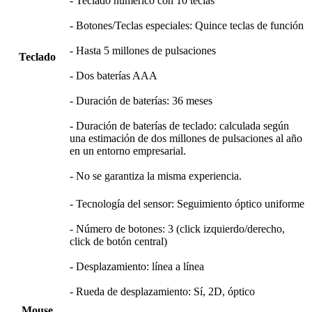
- Teclado numérico con 10 teclas
- Botones/Teclas especiales: Quince teclas de función
- Hasta 5 millones de pulsaciones
Teclado
- Dos baterías AAA
- Duración de baterías: 36 meses
- Duración de baterías de teclado: calculada según
una estimación de dos millones de pulsaciones al año
en un entorno empresarial.
- No se garantiza la misma experiencia.
- Tecnología del sensor: Seguimiento óptico uniforme
- Número de botones: 3 (click izquierdo/derecho,
click de botón central)
- Desplazamiento: línea a línea
- Rueda de desplazamiento: Sí, 2D, óptico
Mouse