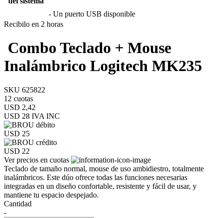
del sistema
- Un puerto USB disponible
Recibilo en 2 horas
Combo Teclado + Mouse
Inalámbrico Logitech MK235
SKU 625822
12 cuotas
USD 2,42
USD 28
IVA INC
USD 25
USD 22
Ver precios en cuotas
Teclado de tamaño normal, mouse de uso ambidiestro, totalmente
inalámbricos. Este dúo ofrece todas las funciones necesarias
integradas en un diseño confortable, resistente y fácil de usar, y
mantiene tu espacio despejado.
Cantidad
-