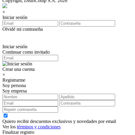
Copyright, DistriComp S.A. 2026
×
Iniciar sesión
Olvidé mi contraseña
Iniciar sesión
Continuar como invitado
Crear una cuenta
×
Registrarme
Soy persona
Soy empresa
Quiero recibir descuentos exclusivos y novedades por email
Ver los
términos y condiciones
Finalizar registro