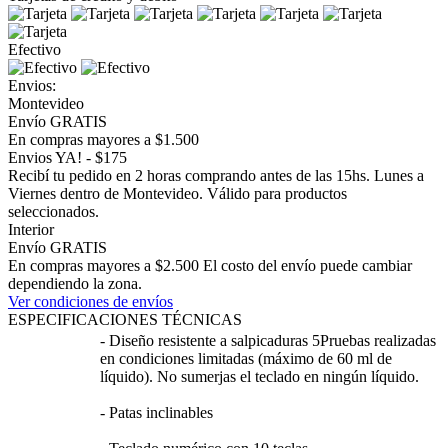
Efectivo
Envios:
Montevideo
Envío GRATIS
En compras mayores a $1.500
Envios YA! - $175
Recibí tu pedido en 2 horas comprando antes de las 15hs. Lunes a
Viernes dentro de Montevideo. Válido para productos
seleccionados.
Interior
Envío GRATIS
En compras mayores a $2.500 El costo del envío puede cambiar
dependiendo la zona.
Ver condiciones de envíos
ESPECIFICACIONES TÉCNICAS
- Diseño resistente a salpicaduras 5Pruebas realizadas
en condiciones limitadas (máximo de 60 ml de
líquido). No sumerjas el teclado en ningún líquido.
- Patas inclinables