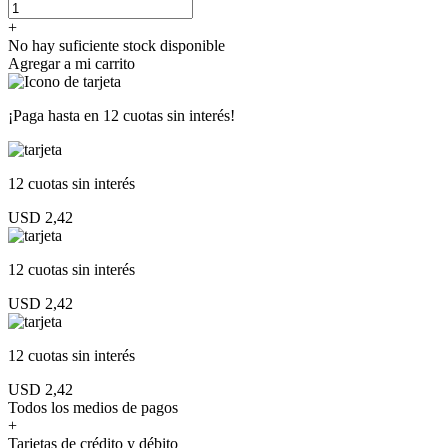
+
No hay suficiente stock disponible
Agregar a mi carrito
¡Paga hasta en
12 cuotas sin interés!
12 cuotas
sin interés
USD 2,42
12 cuotas
sin interés
USD 2,42
12 cuotas
sin interés
USD 2,42
Todos los medios de pagos
+
Tarjetas de crédito y débito