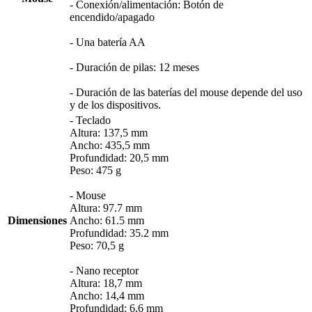
- Conexión/alimentación: Botón de
encendido/apagado
- Una batería AA
- Duración de pilas: 12 meses
- Duración de las baterías del mouse depende del uso
y de los dispositivos.
- Teclado
Altura: 137,5 mm
Ancho: 435,5 mm
Profundidad: 20,5 mm
Peso: 475 g
- Mouse
Altura: 97.7 mm
Dimensiones
Ancho: 61.5 mm
Profundidad: 35.2 mm
Peso: 70,5 g
- Nano receptor
Altura: 18,7 mm
Ancho: 14,4 mm
Profundidad: 6,6 mm