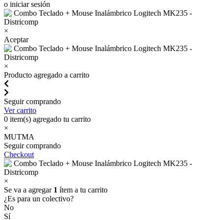
o iniciar sesión
×
Aceptar
×
Producto agregado a carrito
Seguir comprando
Ver carrito
0
item(s) agregado tu carrito
×
MUTMA
Seguir comprando
Checkout
×
Se va a agregar
1
ítem a tu carrito
¿Es para un colectivo?
No
Sí