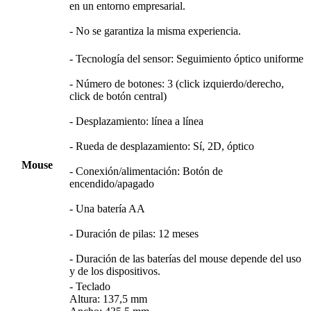
en un entorno empresarial.
- No se garantiza la misma experiencia.
- Tecnología del sensor: Seguimiento óptico uniforme
- Número de botones: 3 (click izquierdo/derecho,
click de botón central)
- Desplazamiento: línea a línea
- Rueda de desplazamiento: Sí, 2D, óptico
Mouse
- Conexión/alimentación: Botón de
encendido/apagado
- Una batería AA
- Duración de pilas: 12 meses
- Duración de las baterías del mouse depende del uso
y de los dispositivos.
- Teclado
Altura: 137,5 mm