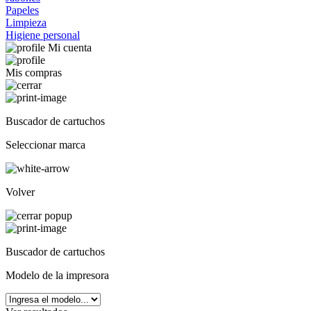
Papeles
Limpieza
Higiene personal
Mi cuenta
Mis compras
Buscador de cartuchos
Seleccionar marca
Volver
Buscador de cartuchos
Modelo de la impresora