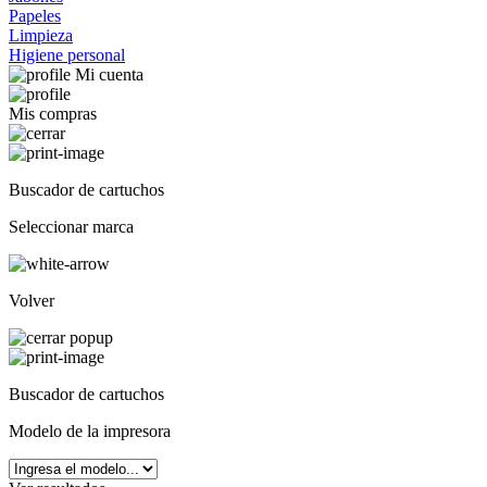
Papeles
Limpieza
Higiene personal
Mi cuenta
Mis compras
Buscador de cartuchos
Seleccionar marca
Volver
Buscador de cartuchos
Modelo de la impresora