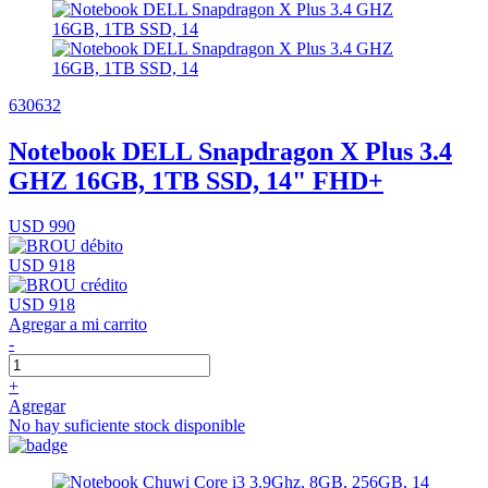
630632
Notebook DELL Snapdragon X Plus 3.4
GHZ 16GB, 1TB SSD, 14" FHD+
USD 990
USD 918
USD 918
Agregar a mi carrito
-
+
Agregar
No hay suficiente stock disponible