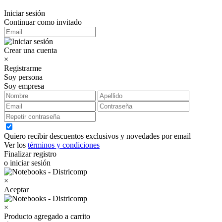
Iniciar sesión
Continuar como invitado
Crear una cuenta
×
Registrarme
Soy persona
Soy empresa
Quiero recibir descuentos exclusivos y novedades por email
Ver los
términos y condiciones
Finalizar registro
o iniciar sesión
×
Aceptar
×
Producto agregado a carrito