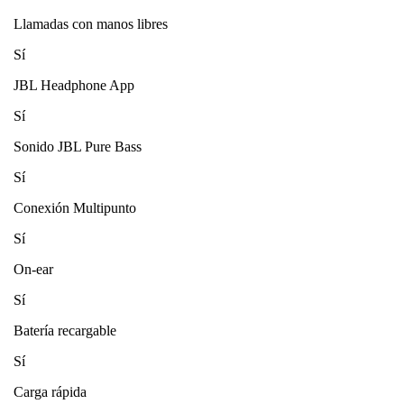
Llamadas con manos libres
Sí
JBL Headphone App
Sí
Sonido JBL Pure Bass
Sí
Conexión Multipunto
Sí
On-ear
Sí
Batería recargable
Sí
Carga rápida