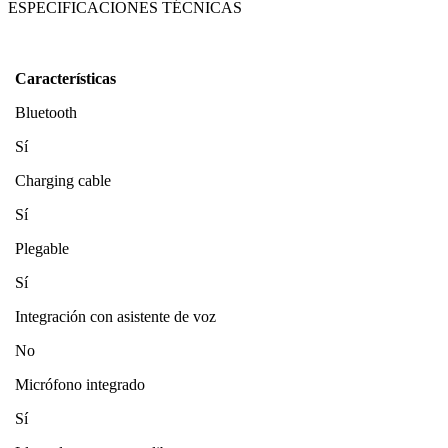
ESPECIFICACIONES TÉCNICAS
Características
Bluetooth
Sí
Charging cable
Sí
Plegable
Sí
Integración con asistente de voz
No
Micrófono integrado
Sí