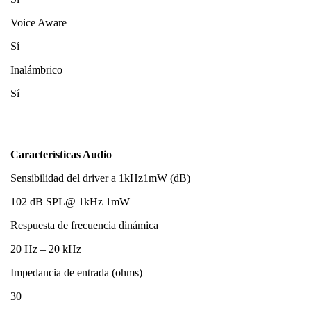
Voice Aware
Sí
Inalámbrico
Sí
Características Audio
Sensibilidad del driver a 1kHz1mW (dB)
102 dB SPL@ 1kHz 1mW
Respuesta de frecuencia dinámica
20 Hz – 20 kHz
Impedancia de entrada (ohms)
30