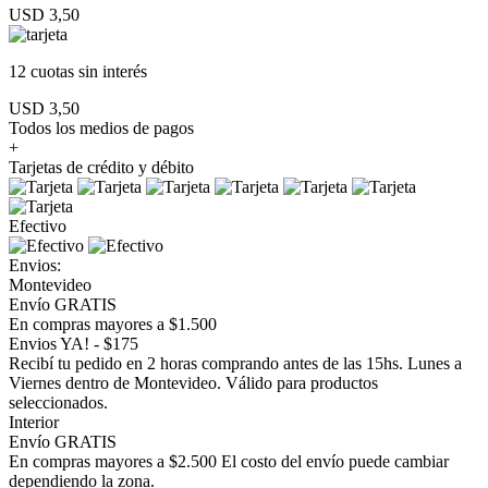
USD 3,50
12 cuotas
sin interés
USD 3,50
Todos los medios de pagos
+
Tarjetas de crédito y débito
Efectivo
Envios:
Montevideo
Envío GRATIS
En compras mayores a $1.500
Envios YA! - $175
Recibí tu pedido en 2 horas comprando antes de las 15hs. Lunes a
Viernes dentro de Montevideo. Válido para productos
seleccionados.
Interior
Envío GRATIS
En compras mayores a $2.500 El costo del envío puede cambiar
dependiendo la zona.