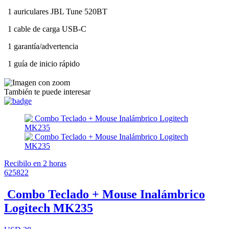
1 auriculares JBL Tune 520BT
1 cable de carga USB-C
1 garantía/advertencia
1 guía de inicio rápido
También te puede interesar
Recibilo en 2 horas
625822
Combo Teclado + Mouse Inalámbrico
Logitech MK235