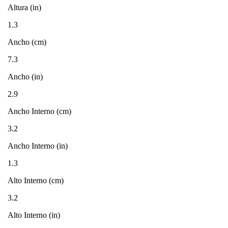
Altura (in)
1.3
Ancho (cm)
7.3
Ancho (in)
2.9
Ancho Interno (cm)
3.2
Ancho Interno (in)
1.3
Alto Interno (cm)
3.2
Alto Interno (in)