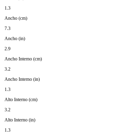
1.3
Ancho (cm)
7.3
Ancho (in)
2.9
Ancho Interno (cm)
3.2
Ancho Interno (in)
1.3
Alto Interno (cm)
3.2
Alto Interno (in)
1.3