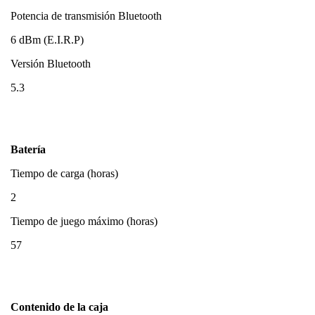
Potencia de transmisión Bluetooth
6 dBm (E.I.R.P)
Versión Bluetooth
5.3
Batería
Tiempo de carga (horas)
2
Tiempo de juego máximo (horas)
57
Contenido de la caja