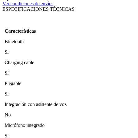
Ver condiciones de envíos
ESPECIFICACIONES TÉCNICAS
Características
Bluetooth
Sí
Charging cable
Sí
Plegable
Sí
Integración con asistente de voz
No
Micrófono integrado
Sí