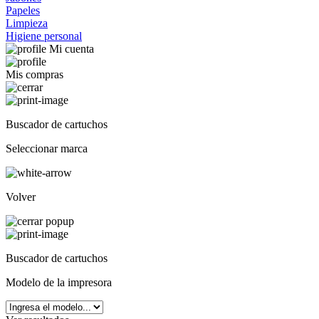
Papeles
Limpieza
Higiene personal
Mi cuenta
Mis compras
Buscador de cartuchos
Seleccionar marca
Volver
Buscador de cartuchos
Modelo de la impresora