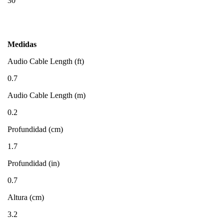
30
Medidas
Audio Cable Length (ft)
0.7
Audio Cable Length (m)
0.2
Profundidad (cm)
1.7
Profundidad (in)
0.7
Altura (cm)
3.2