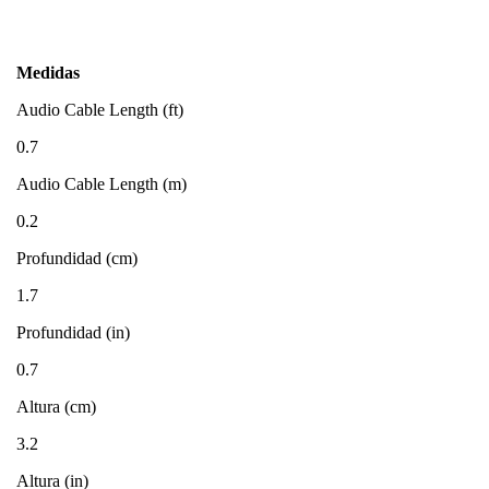
Medidas
Audio Cable Length (ft)
0.7
Audio Cable Length (m)
0.2
Profundidad (cm)
1.7
Profundidad (in)
0.7
Altura (cm)
3.2
Altura (in)