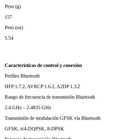
Peso (g)
157
Peso (oz)
5.54
Características de control y conexión
Perfiles Bluetooth
HFP 1.7.2, AVRCP 1.6.2, A2DP 1.3.2
Rango de frecuencia de transmisión Bluetooth
2.4 GHz – 2.4835 GHz
Transmisión de modulación GFSK vía Bluetooth
GFSK, π/4-DQPSK, 8-DPSK