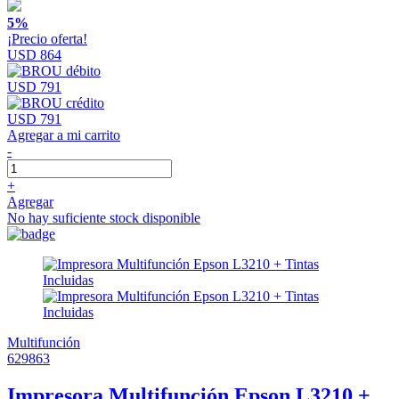
5%
¡Precio oferta!
USD 864
USD 791
USD 791
Agregar a mi carrito
-
+
Agregar
No hay suficiente stock disponible
Multifunción
629863
Impresora Multifunción Epson L3210 +