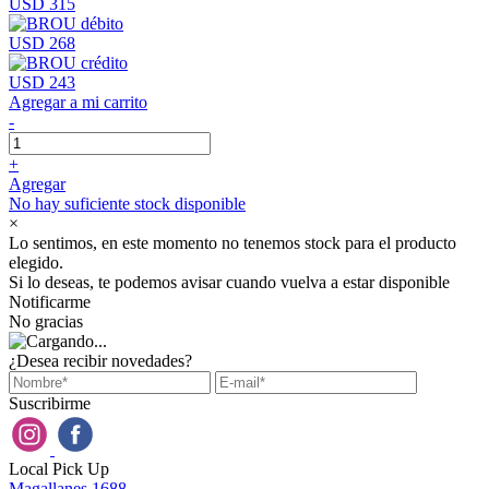
USD 315
USD 268
USD 243
Agregar a mi carrito
-
+
Agregar
No hay suficiente stock disponible
×
Lo sentimos, en este momento no tenemos stock para el producto
elegido.
Si lo deseas, te podemos avisar cuando vuelva a estar disponible
Notificarme
No gracias
¿Desea recibir novedades?
Suscribirme
Local Pick Up
Magallanes 1688