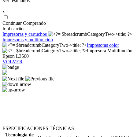
Ver resultados
.
x
Continuar Comprando
Ir al carrito
Impresoras y cartuchos
Impresoras y multifunción
Impresoras color
Impresora Multifunción
Epson L3560
VOLVER
ESPECIFICACIONES TÉCNICAS
Tecnología de