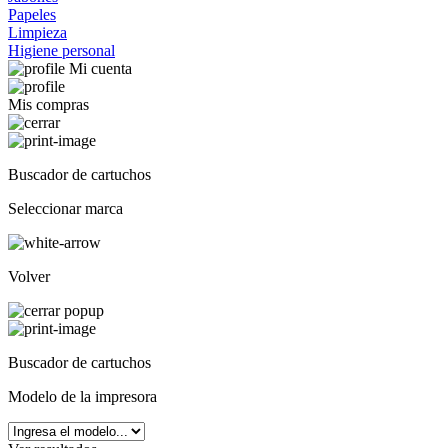
Papeles
Limpieza
Higiene personal
Mi cuenta
Mis compras
Buscador de cartuchos
Seleccionar marca
Volver
Buscador de cartuchos
Modelo de la impresora