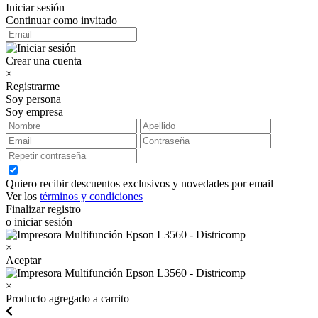
Iniciar sesión
Continuar como invitado
Crear una cuenta
×
Registrarme
Soy persona
Soy empresa
Quiero recibir descuentos exclusivos y novedades por email
Ver los
términos y condiciones
Finalizar registro
o iniciar sesión
×
Aceptar
×
Producto agregado a carrito