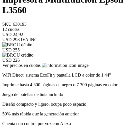
L3560
SKU 630193
12 cuotas
USD 24,92
USD 298
IVA INC
USD 255
USD 226
Ver precios en cuotas
WiFi Direct, sistema EcoFit y pantalla LCD a color de 1.44”
Imprimie hasta 4.300 páginas en negro o 7.300 páginas en color
Juego de botellas de tinta incluido
Diseño compacto y ligero, ocupa poco espacio
50% más rápida que la generación anterior
Cuenta con control por voz con Alexa