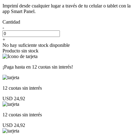
Imprimí desde cualquier lugar a través de tu celular o tablet con la
app Smart Panel.
Cantidad
-
+
No hay suficiente stock disponible
Producto sin stock
¡Paga hasta en
12 cuotas sin interés!
12 cuotas
sin interés
USD 24,92
12 cuotas
sin interés
USD 24,92