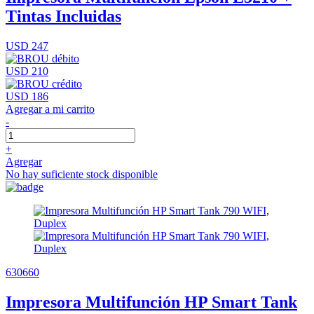
Tintas Incluidas
USD 247
USD 210
USD 186
Agregar a mi carrito
-
+
Agregar
No hay suficiente stock disponible
630660
Impresora Multifunción HP Smart Tank