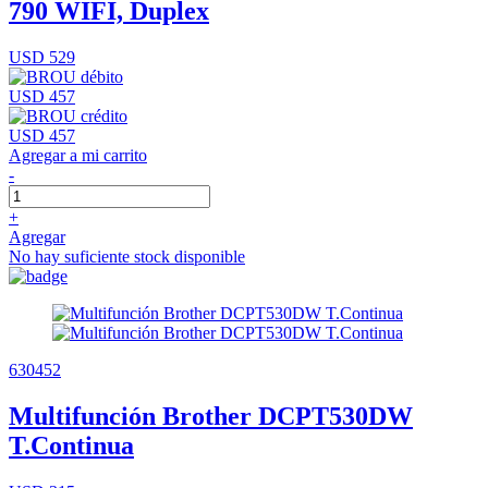
790 WIFI, Duplex
USD 529
USD 457
USD 457
Agregar a mi carrito
-
+
Agregar
No hay suficiente stock disponible
630452
Multifunción Brother DCPT530DW
T.Continua