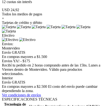
12 cuotas
sin interés
USD 24,92
Todos los medios de pagos
+
Tarjetas de crédito y débito
Efectivo
Envios:
Montevideo
Envío GRATIS
En compras mayores a $1.500
Envios YA! - $175
Recibí tu pedido en 2 horas comprando antes de las 15hs. Lunes a
Viernes dentro de Montevideo. Válido para productos
seleccionados.
Interior
Envío GRATIS
En compras mayores a $2.500 El costo del envío puede cambiar
dependiendo la zona.
Ver condiciones de envíos
ESPECIFICACIONES TÉCNICAS
Tecnología de