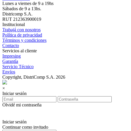
Lunes a viernes de 9 a 19hs
Sábados de 9 a 13hs.
Districomp S.A.
RUT 212363900019
Institucional
Trabajá con nosotros
Política de privacidad
Términos y condiciones
Contacto
Servicios al cliente
Impresing
Garantía
Servicio Técnico
Envíos
Copyright, DistriComp S.A. 2026
×
Iniciar sesión
Olvidé mi contraseña
Iniciar sesión
Continuar como invitado