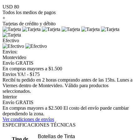
USD 80
Todos los medios de pagos
+
Tarjetas de crédito y débito
Efectivo
Envios:
Montevideo
Envío GRATIS
En compras mayores a $1.500
Envios YA! - $175
Recibí tu pedido en 2 horas comprando antes de las 15hs. Lunes a
Viernes dentro de Montevideo. Válido para productos
seleccionados.
Interior
Envío GRATIS
En compras mayores a $2.500 El costo del envío puede cambiar
dependiendo la zona.
Ver condiciones de envíos
ESPECIFICACIONES TÉCNICAS
Botellas de Tinta
Tipo de