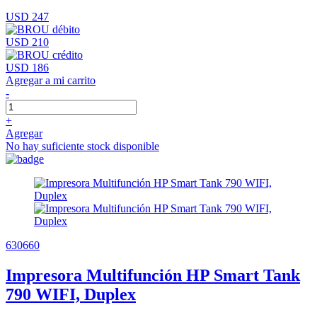
USD 247
USD 210
USD 186
Agregar a mi carrito
-
+
Agregar
No hay suficiente stock disponible
630660
Impresora Multifunción HP Smart Tank
790 WIFI, Duplex