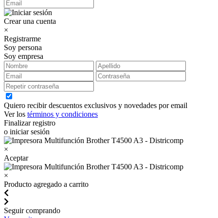
Crear una cuenta
×
Registrarme
Soy persona
Soy empresa
Quiero recibir descuentos exclusivos y novedades por email
Ver los
términos y condiciones
Finalizar registro
o iniciar sesión
×
Aceptar
×
Producto agregado a carrito
Seguir comprando