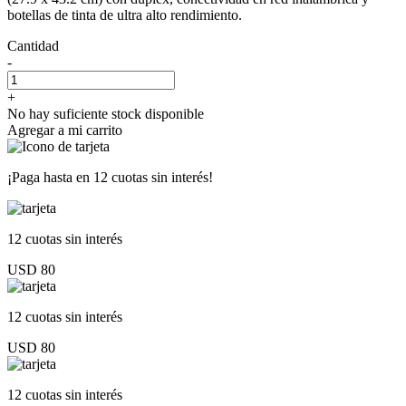
botellas de tinta de ultra alto rendimiento.
Cantidad
-
+
No hay suficiente stock disponible
Agregar a mi carrito
¡Paga hasta en
12 cuotas sin interés!
12 cuotas
sin interés
USD 80
12 cuotas
sin interés
USD 80
12 cuotas
sin interés