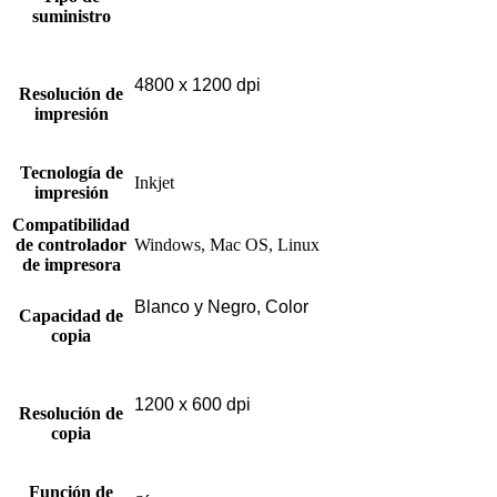
suministro
4800 x 1200 dpi
Resolución de
impresión
Tecnología de
Inkjet
impresión
Compatibilidad
de controlador
Windows, Mac OS, Linux
de impresora
Blanco y Negro, Color
Capacidad de
copia
1200 x 600 dpi
Resolución de
copia
Función de