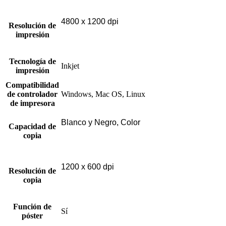
4800 x 1200 dpi
Resolución de
impresión
Tecnología de
Inkjet
impresión
Compatibilidad
de controlador
Windows, Mac OS, Linux
de impresora
Blanco y Negro, Color
Capacidad de
copia
1200 x 600 dpi
Resolución de
copia
Función de
Sí
póster