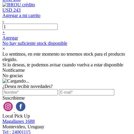
USD 243
Agregar a mi carrito
-
+
Agregar
No hay suficiente stock disponible
×
Lo sentimos, en este momento no tenemos stock para el producto
elegido.
Si lo deseas, te podemos avisar cuando vuelva a estar disponible
Notificarme
No gracias
¿Desea recibir novedades?
Suscribirme
Local Pick Up
Magallanes 1688
Montevideo, Uruguay
Tel : 24001115