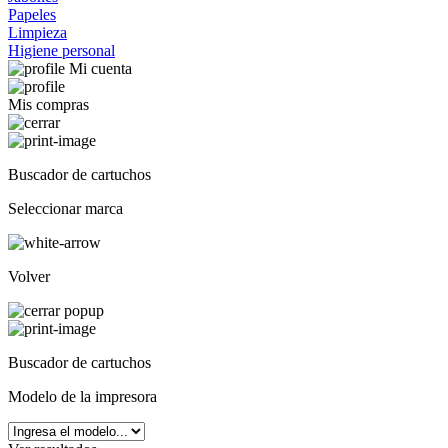
Papeles
Limpieza
Higiene personal
Mi cuenta
Mis compras
Buscador de cartuchos
Seleccionar marca
Volver
Buscador de cartuchos
Modelo de la impresora