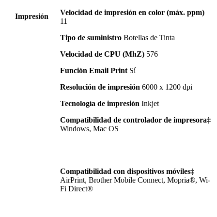
Velocidad de impresión en color (máx. ppm)
Impresión
11
Tipo de suministro
Botellas de Tinta
Velocidad de CPU (MhZ)
576
Función Email Print
Sí
Resolución de impresión
6000 x 1200 dpi
Tecnología de impresión
Inkjet
Compatibilidad de controlador de impresora‡
Windows, Mac OS
Compatibilidad con dispositivos móviles‡
AirPrint, Brother Mobile Connect, Mopria®, Wi-
Fi Direct®