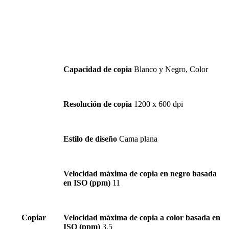
Capacidad de copia
Blanco y Negro, Color
Resolución de copia
1200 x 600 dpi
Estilo de diseño
Cama plana
Velocidad máxima de copia en negro basada
en ISO (ppm)
11
Copiar
Velocidad máxima de copia a color basada en
ISO (ppm)
3.5