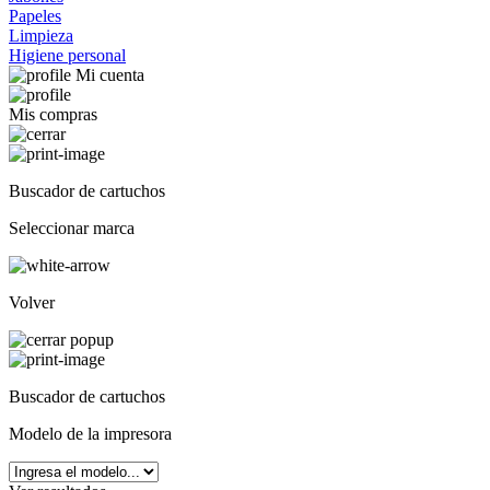
Papeles
Limpieza
Higiene personal
Mi cuenta
Mis compras
Buscador de cartuchos
Seleccionar marca
Volver
Buscador de cartuchos
Modelo de la impresora