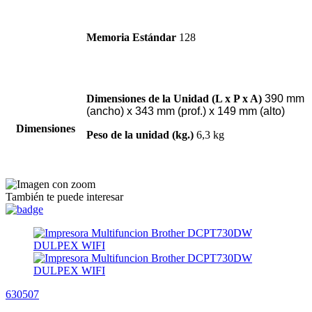
Memoria Estándar
128
Dimensiones de la Unidad (L x P x A)
390 mm
(ancho) x 343 mm (prof.) x 149 mm (alto)
Dimensiones
Peso de la unidad (kg.)
6,3 kg
También te puede interesar
630507