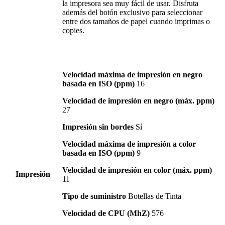
la impresora sea muy fácil de usar. Disfruta
además del botón exclusivo para seleccionar
entre dos tamaños de papel cuando imprimas o
copies.
Velocidad máxima de impresión en negro
basada en ISO (ppm)
16
Velocidad de impresión en negro (máx. ppm)
27
Impresión sin bordes
Sí
Velocidad máxima de impresión a color
basada en ISO (ppm)
9
Velocidad de impresión en color (máx. ppm)
Impresión
11
Tipo de suministro
Botellas de Tinta
Velocidad de CPU (MhZ)
576