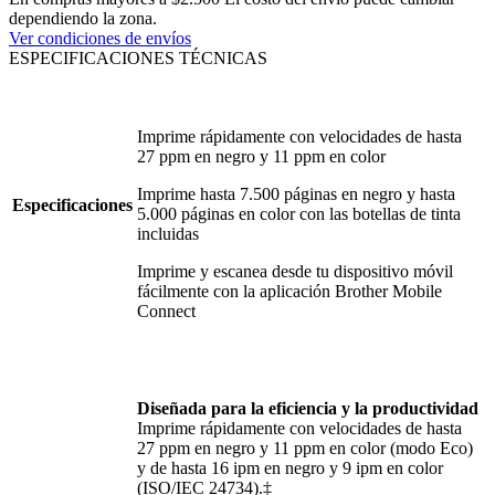
dependiendo la zona.
Ver condiciones de envíos
ESPECIFICACIONES TÉCNICAS
Imprime rápidamente con velocidades de hasta
27 ppm en negro y 11 ppm en color
Imprime hasta 7.500 páginas en negro y hasta
Especificaciones
5.000 páginas en color con las botellas de tinta
incluidas
Imprime y escanea desde tu dispositivo móvil
fácilmente con la aplicación Brother Mobile
Connect
Diseñada para la eficiencia y la productividad
Imprime rápidamente con velocidades de hasta
27 ppm en negro y 11 ppm en color (modo Eco)
y de hasta 16 ipm en negro y 9 ipm en color
(ISO/IEC 24734).‡