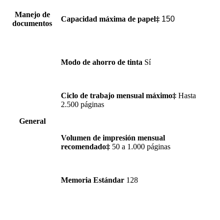
Manejo de
Capacidad máxima de papel‡
150
documentos
Modo de ahorro de tinta
Sí
Ciclo de trabajo mensual máximo‡
Hasta
2.500 páginas
General
Volumen de impresión mensual
recomendado‡
50 a 1.000 páginas
Memoria Estándar
128