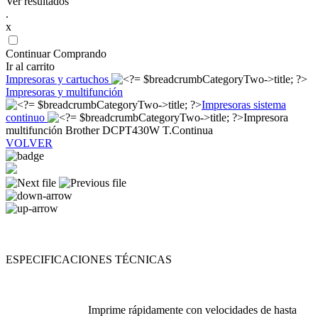
Ver resultados
.
x
Continuar Comprando
Ir al carrito
Impresoras y cartuchos
Impresoras y multifunción
Impresoras sistema
continuo
Impresora
multifunción Brother DCPT430W T.Continua
VOLVER
ESPECIFICACIONES TÉCNICAS
Imprime rápidamente con velocidades de hasta