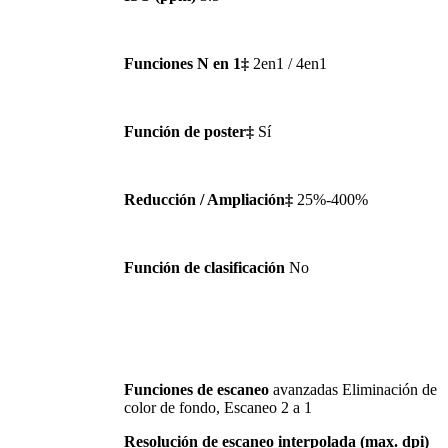
Funciones N en 1‡
2en1 / 4en1
Función de poster‡
Sí
Reducción / Ampliación‡
25%-400%
Función de clasificación
No
Funciones de escaneo
avanzadas Eliminación de
color de fondo, Escaneo 2 a 1
Resolución de escaneo interpolada (max. dpi)