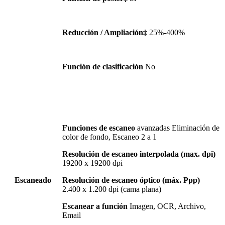
Reducción / Ampliación‡
25%-400%
Función de clasificación
No
Funciones de escaneo
avanzadas Eliminación de
color de fondo, Escaneo 2 a 1
Resolución de escaneo interpolada (max. dpi)
19200 x 19200 dpi
Escaneado
Resolución de escaneo óptico (máx. Ppp)
2.400 x 1.200 dpi (cama plana)
Escanear a función
Imagen, OCR, Archivo,
Email