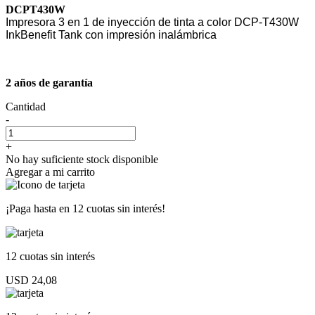
DCPT430W
Impresora 3 en 1 de inyección de tinta a color DCP-T430W
InkBenefit Tank con impresión inalámbrica
2 años de garantía
Cantidad
-
+
No hay suficiente stock disponible
Agregar a mi carrito
¡Paga hasta en
12 cuotas sin interés!
12 cuotas
sin interés
USD 24,08