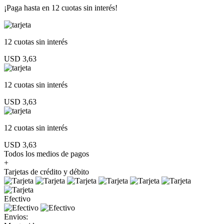
¡Paga hasta en
12 cuotas sin interés!
12 cuotas
sin interés
USD 3,63
12 cuotas
sin interés
USD 3,63
12 cuotas
sin interés
USD 3,63
Todos los medios de pagos
+
Tarjetas de crédito y débito
Efectivo
Envios: