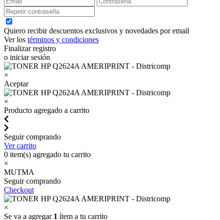
Quiero recibir descuentos exclusivos y novedades por email
Ver los
términos y condiciones
Finalizar registro
o iniciar sesión
×
Aceptar
×
Producto agregado a carrito
Seguir comprando
Ver carrito
0
item(s) agregado tu carrito
×
MUTMA
Seguir comprando
Checkout
×
Se va a agregar
1
ítem a tu carrito