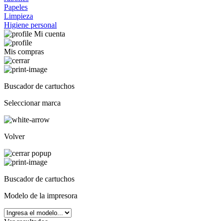
Papeles
Limpieza
Higiene personal
Mi cuenta
Mis compras
Buscador de cartuchos
Seleccionar marca
Volver
Buscador de cartuchos
Modelo de la impresora