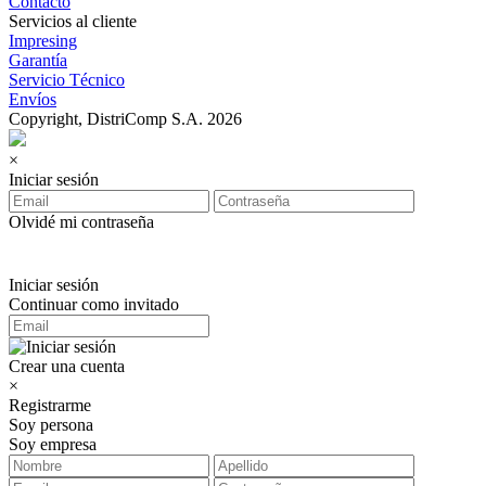
Contacto
Servicios al cliente
Impresing
Garantía
Servicio Técnico
Envíos
Copyright, DistriComp S.A. 2026
×
Iniciar sesión
Olvidé mi contraseña
Iniciar sesión
Continuar como invitado
Crear una cuenta
×
Registrarme
Soy persona
Soy empresa