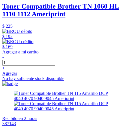
Toner Compatible Brother TN 1060 HL
1110 1112 Ameriprint
$ 225
$ 192
$ 169
Agregar a mi carrito
-
+
Agregar
No hay suficiente stock disponible
Recibilo en 2 horas
387143