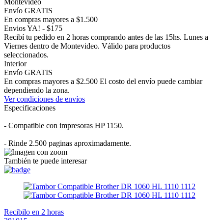
Montevideo
Envío GRATIS
En compras mayores a $1.500
Envios YA! - $175
Recibí tu pedido en 2 horas comprando antes de las 15hs. Lunes a
Viernes dentro de Montevideo. Válido para productos
seleccionados.
Interior
Envío GRATIS
En compras mayores a $2.500 El costo del envío puede cambiar
dependiendo la zona.
Ver condiciones de envíos
Especificaciones
- Compatible con impresoras HP 1150.
- Rinde 2.500 paginas aproximadamente.
También te puede interesar
Recibilo en 2 horas