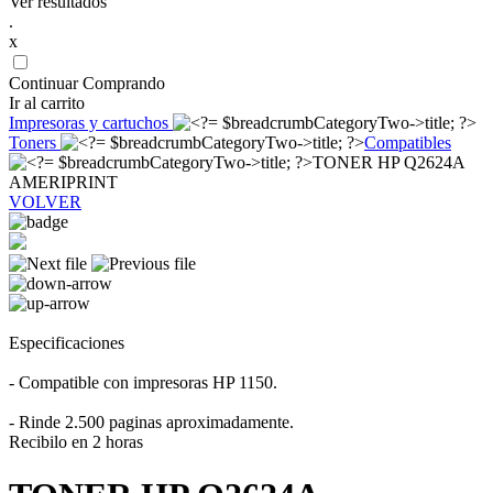
Ver resultados
.
x
Continuar Comprando
Ir al carrito
Impresoras y cartuchos
Toners
Compatibles
TONER HP Q2624A
AMERIPRINT
VOLVER
Especificaciones
- Compatible con impresoras HP 1150.
- Rinde 2.500 paginas aproximadamente.
Recibilo en 2 horas