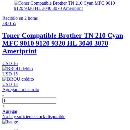
Recibilo en 2 horas
387155
Toner Compatible Brother TN 210 Cyan
MFC 9010 9120 9320 HL 3040 3070
Ameriprint
USD 16
USD 15
USD 13
Agregar a mi carrito
-
+
Agregar
No hay suficiente stock disponible