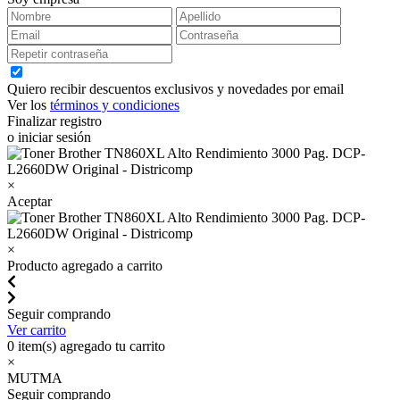
Quiero recibir descuentos exclusivos y novedades por email
Ver los
términos y condiciones
Finalizar registro
o iniciar sesión
×
Aceptar
×
Producto agregado a carrito
Seguir comprando
Ver carrito
0
item(s) agregado tu carrito
×
MUTMA
Seguir comprando