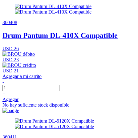
360408
Drum Pantum DL-410X Compatible
USD 26
USD 23
USD 21
Agregar a mi carrito
-
+
Agregar
No hay suficiente stock disponible
360411