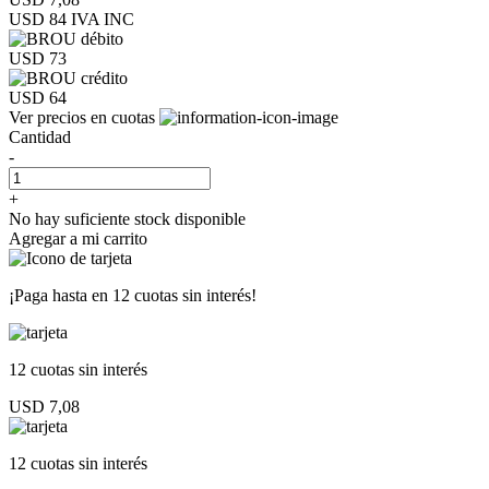
USD 84
IVA INC
USD 73
USD 64
Ver precios en cuotas
Cantidad
-
+
No hay suficiente stock disponible
Agregar a mi carrito
¡Paga hasta en
12 cuotas sin interés!
12 cuotas
sin interés
USD 7,08
12 cuotas
sin interés