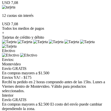
USD 7,08
12 cuotas
sin interés
USD 7,08
Todos los medios de pagos
+
Tarjetas de crédito y débito
Efectivo
Envios:
Montevideo
Envío GRATIS
En compras mayores a $1.500
Envios YA! - $175
Recibí tu pedido en 2 horas comprando antes de las 15hs. Lunes a
Viernes dentro de Montevideo. Válido para productos
seleccionados.
Interior
Envío GRATIS
En compras mayores a $2.500 El costo del envío puede cambiar
dependiendo la zona.