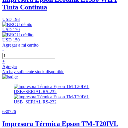
Tinta Continua
USD 198
USD 170
USD 150
Agregar a mi carrito
-
+
Agregar
No hay suficiente stock disponible
630726
Impresora Térmica Epson TM-T20IVL