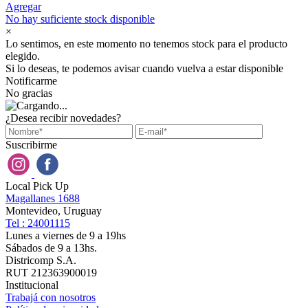
Agregar
No hay suficiente stock disponible
×
Lo sentimos, en este momento no tenemos stock para el producto
elegido.
Si lo deseas, te podemos avisar cuando vuelva a estar disponible
Notificarme
No gracias
¿Desea recibir novedades?
Suscribirme
Local Pick Up
Magallanes 1688
Montevideo, Uruguay
Tel : 24001115
Lunes a viernes de 9 a 19hs
Sábados de 9 a 13hs.
Districomp S.A.
RUT 212363900019
Institucional
Trabajá con nosotros