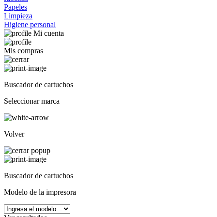
Papeles
Limpieza
Higiene personal
Mi cuenta
Mis compras
Buscador de cartuchos
Seleccionar marca
Volver
Buscador de cartuchos
Modelo de la impresora