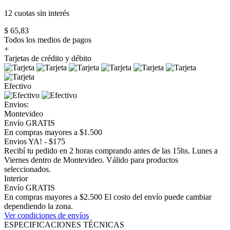
12 cuotas
sin interés
$ 65,83
Todos los medios de pagos
+
Tarjetas de crédito y débito
Efectivo
Envios:
Montevideo
Envío GRATIS
En compras mayores a $1.500
Envios YA! - $175
Recibí tu pedido en 2 horas comprando antes de las 15hs. Lunes a
Viernes dentro de Montevideo. Válido para productos
seleccionados.
Interior
Envío GRATIS
En compras mayores a $2.500 El costo del envío puede cambiar
dependiendo la zona.
Ver condiciones de envíos
ESPECIFICACIONES TÉCNICAS