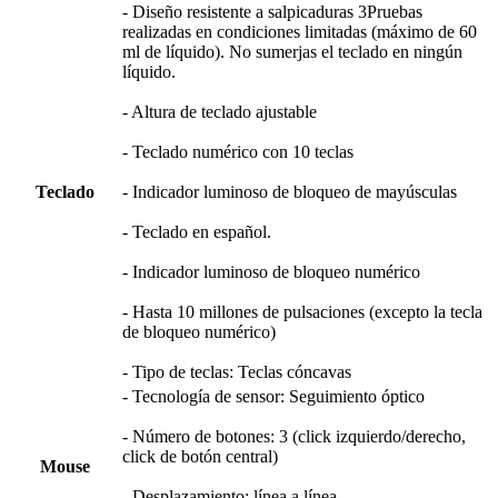
- Diseño resistente a salpicaduras 3Pruebas
realizadas en condiciones limitadas (máximo de 60
ml de líquido). No sumerjas el teclado en ningún
líquido.
- Altura de teclado ajustable
- Teclado numérico con 10 teclas
Teclado
- Indicador luminoso de bloqueo de mayúsculas
- Teclado en español.
- Indicador luminoso de bloqueo numérico
- Hasta 10 millones de pulsaciones (excepto la tecla
de bloqueo numérico)
- Tipo de teclas: Teclas cóncavas
- Tecnología de sensor: Seguimiento óptico
- Número de botones: 3 (click izquierdo/derecho,
click de botón central)
Mouse
- Desplazamiento: línea a línea