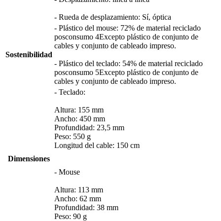
- Rueda de desplazamiento: Sí, óptica
- Plástico del mouse: 72% de material reciclado
posconsumo 4Excepto plástico de conjunto de
cables y conjunto de cableado impreso.
Sostenibilidad
- Plástico del teclado: 54% de material reciclado
posconsumo 5Excepto plástico de conjunto de
cables y conjunto de cableado impreso.
- Teclado:
Altura: 155 mm
Ancho: 450 mm
Profundidad: 23,5 mm
Peso: 550 g
Longitud del cable: 150 cm
Dimensiones
- Mouse
Altura: 113 mm
Ancho: 62 mm
Profundidad: 38 mm
Peso: 90 g