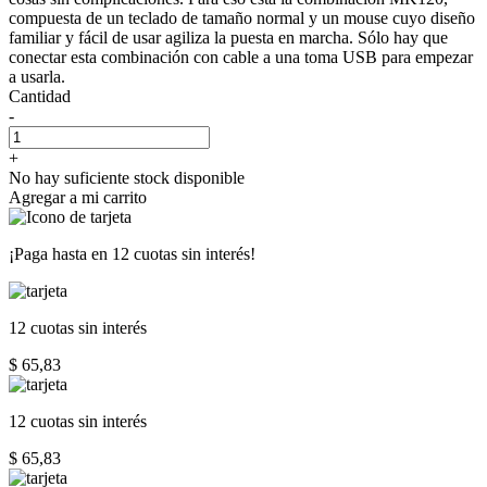
compuesta de un teclado de tamaño normal y un mouse cuyo diseño
familiar y fácil de usar agiliza la puesta en marcha. Sólo hay que
conectar esta combinación con cable a una toma USB para empezar
a usarla.
Cantidad
-
+
No hay suficiente stock disponible
Agregar a mi carrito
¡Paga hasta en
12 cuotas sin interés!
12 cuotas
sin interés
$ 65,83
12 cuotas
sin interés
$ 65,83