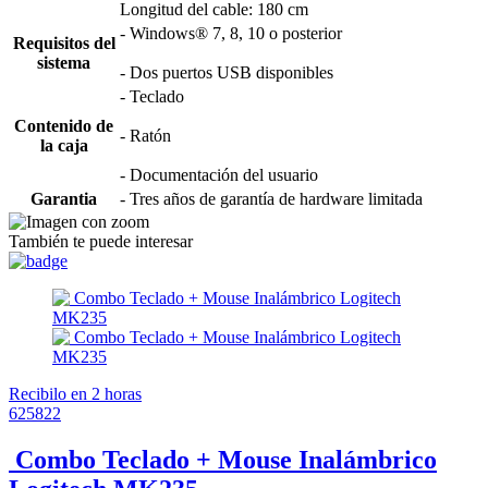
Longitud del cable: 180 cm
- Windows® 7, 8, 10 o posterior
Requisitos del
sistema
- Dos puertos USB disponibles
- Teclado
Contenido de
- Ratón
la caja
- Documentación del usuario
Garantia
- Tres años de garantía de hardware limitada
También te puede interesar
Recibilo en 2 horas
625822
Combo Teclado + Mouse Inalámbrico