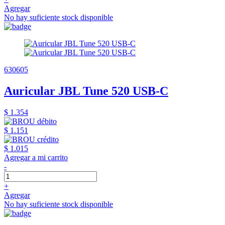
Agregar
No hay suficiente stock disponible
630605
Auricular JBL Tune 520 USB-C
$ 1.354
$ 1.151
$ 1.015
Agregar a mi carrito
-
+
Agregar
No hay suficiente stock disponible