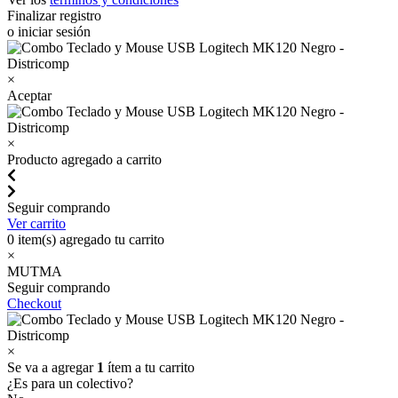
Finalizar registro
o iniciar sesión
×
Aceptar
×
Producto agregado a carrito
Seguir comprando
Ver carrito
0
item(s) agregado tu carrito
×
MUTMA
Seguir comprando
Checkout
×
Se va a agregar
1
ítem a tu carrito
¿Es para un colectivo?