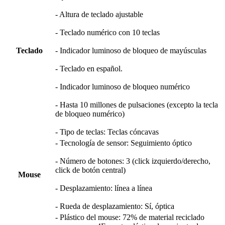
- Altura de teclado ajustable
- Teclado numérico con 10 teclas
Teclado
- Indicador luminoso de bloqueo de mayúsculas
- Teclado en español.
- Indicador luminoso de bloqueo numérico
- Hasta 10 millones de pulsaciones (excepto la tecla
de bloqueo numérico)
- Tipo de teclas: Teclas cóncavas
- Tecnología de sensor: Seguimiento óptico
- Número de botones: 3 (click izquierdo/derecho,
click de botón central)
Mouse
- Desplazamiento: línea a línea
- Rueda de desplazamiento: Sí, óptica
- Plástico del mouse: 72% de material reciclado