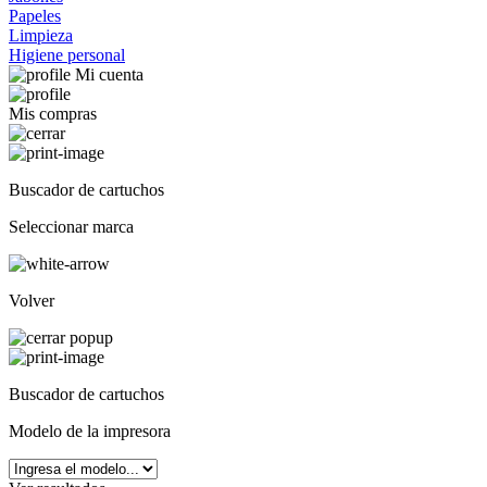
Papeles
Limpieza
Higiene personal
Mi cuenta
Mis compras
Buscador de cartuchos
Seleccionar marca
Volver
Buscador de cartuchos
Modelo de la impresora