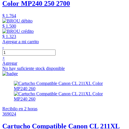
Color MP240 250 2700
$ 1.764
$ 1.500
$ 1.323
Agregar a mi carrito
-
+
Agregar
No hay suficiente stock disponible
Recibilo en 2 horas
369024
Cartucho Compatible Canon CL 211XL