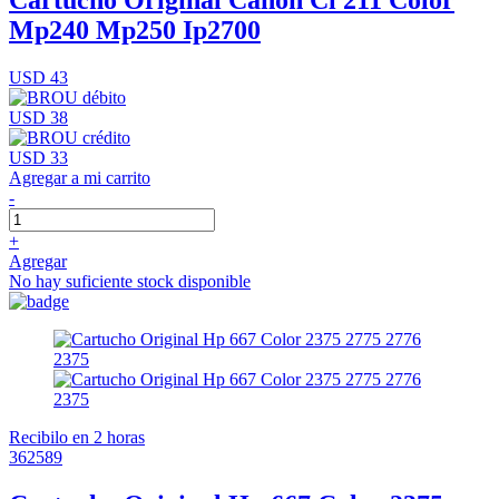
Mp240 Mp250 Ip2700
USD 43
USD 38
USD 33
Agregar a mi carrito
-
+
Agregar
No hay suficiente stock disponible
Recibilo en 2 horas
362589