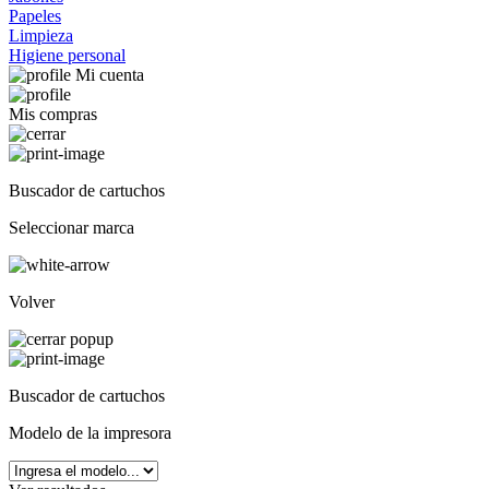
Papeles
Limpieza
Higiene personal
Mi cuenta
Mis compras
Buscador de cartuchos
Seleccionar marca
Volver
Buscador de cartuchos
Modelo de la impresora