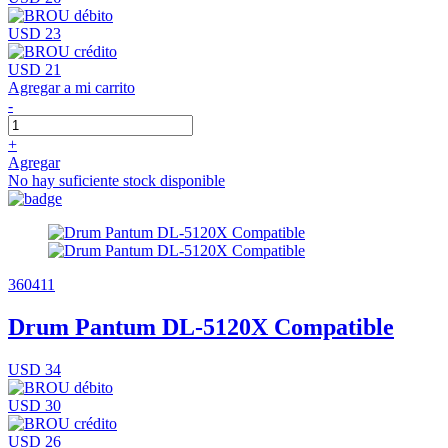
USD 23
USD 21
Agregar a mi carrito
-
+
Agregar
No hay suficiente stock disponible
360411
Drum Pantum DL-5120X Compatible
USD 34
USD 30
USD 26