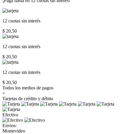
¡Paga hasta en
12 cuotas sin interés!
12 cuotas
sin interés
$ 20,50
12 cuotas
sin interés
$ 20,50
12 cuotas
sin interés
$ 20,50
Todos los medios de pagos
+
Tarjetas de crédito y débito
Efectivo
Envios:
Montevideo