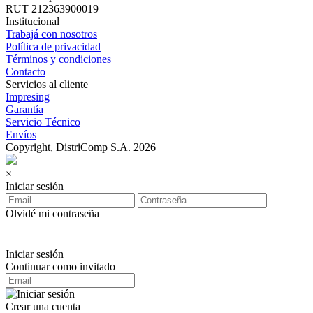
RUT 212363900019
Institucional
Trabajá con nosotros
Política de privacidad
Términos y condiciones
Contacto
Servicios al cliente
Impresing
Garantía
Servicio Técnico
Envíos
Copyright, DistriComp S.A. 2026
×
Iniciar sesión
Olvidé mi contraseña
Iniciar sesión
Continuar como invitado
Crear una cuenta