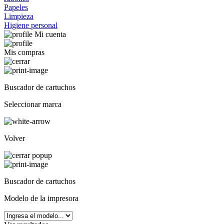
Papeles
Limpieza
Higiene personal
Mi cuenta
Mis compras
Buscador de cartuchos
Seleccionar marca
Volver
Buscador de cartuchos
Modelo de la impresora