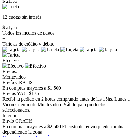
$ 21,55
12 cuotas
sin interés
$ 21,55
Todos los medios de pagos
+
Tarjetas de crédito y débito
Efectivo
Envios:
Montevideo
Envío GRATIS
En compras mayores a $1.500
Envios YA! - $175
Recibí tu pedido en 2 horas comprando antes de las 15hs. Lunes a
Viernes dentro de Montevideo. Válido para productos
seleccionados.
Interior
Envío GRATIS
En compras mayores a $2.500 El costo del envío puede cambiar
dependiendo la zona.