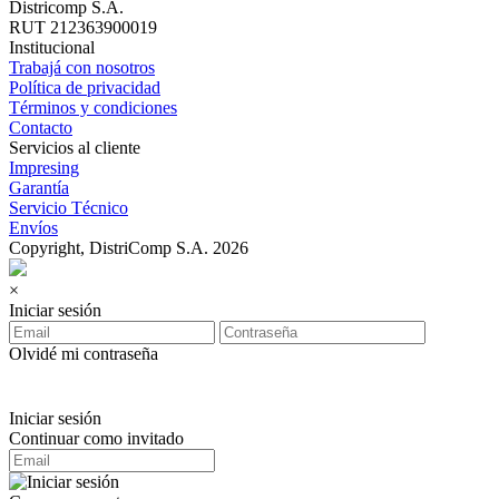
Districomp S.A.
RUT 212363900019
Institucional
Trabajá con nosotros
Política de privacidad
Términos y condiciones
Contacto
Servicios al cliente
Impresing
Garantía
Servicio Técnico
Envíos
Copyright, DistriComp S.A. 2026
×
Iniciar sesión
Olvidé mi contraseña
Iniciar sesión
Continuar como invitado