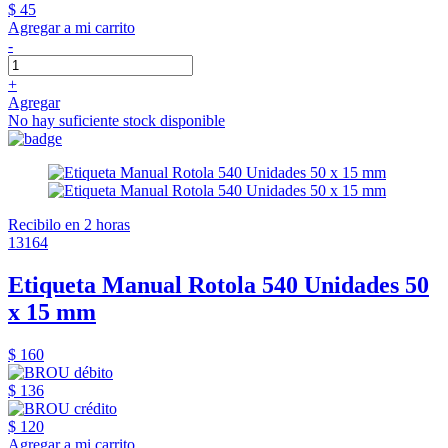
$ 45
Agregar a mi carrito
-
+
Agregar
No hay suficiente stock disponible
Recibilo en 2 horas
13164
Etiqueta Manual Rotola 540 Unidades 50
x 15 mm
$ 160
$ 136
$ 120
Agregar a mi carrito