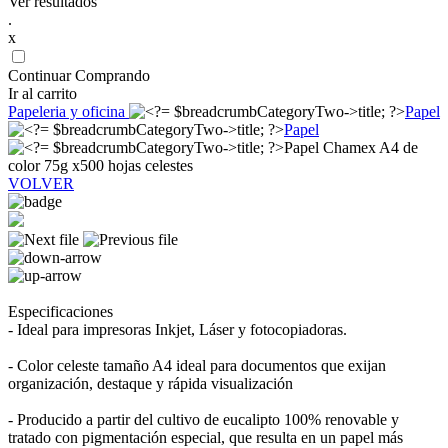
Ver resultados
.
x
Continuar Comprando
Ir al carrito
Papeleria y oficina
Papel
Papel
Papel Chamex A4 de
color 75g x500 hojas celestes
VOLVER
Especificaciones
- Ideal para impresoras Inkjet, Láser y fotocopiadoras.
- Color celeste tamaño A4 ideal para documentos que exijan
organización, destaque y rápida visualización
- Producido a partir del cultivo de eucalipto 100% renovable y
tratado con pigmentación especial, que resulta en un papel más