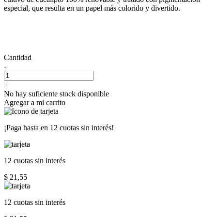
especial, que resulta en un papel más colorido y divertido.
Cantidad
-
+
No hay suficiente stock disponible
Agregar a mi carrito
¡Paga hasta en
12 cuotas sin interés!
12 cuotas
sin interés
$ 21,55
12 cuotas
sin interés