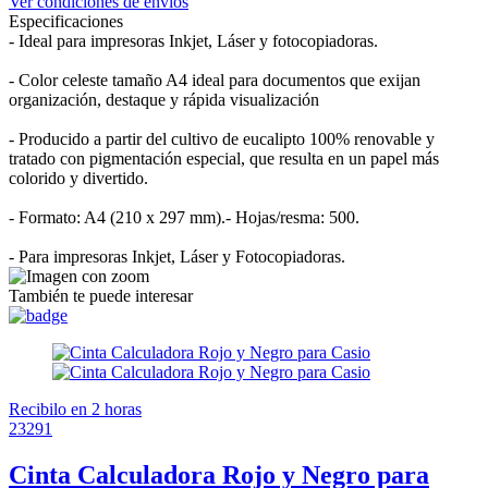
Ver condiciones de envíos
Especificaciones
- Ideal para impresoras Inkjet, Láser y fotocopiadoras.
- Color celeste tamaño A4 ideal para documentos que exijan
organización, destaque y rápida visualización
- Producido a partir del cultivo de eucalipto 100% renovable y
tratado con pigmentación especial, que resulta en un papel más
colorido y divertido.
- Formato: A4 (210 x 297 mm).- Hojas/resma: 500.
- Para impresoras Inkjet, Láser y Fotocopiadoras.
También te puede interesar
Recibilo en 2 horas
23291
Cinta Calculadora Rojo y Negro para