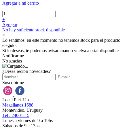
Agregar a mi carrito
-
+
Agregar
No hay suficiente stock disponible
×
Lo sentimos, en este momento no tenemos stock para el producto
elegido.
Si lo deseas, te podemos avisar cuando vuelva a estar disponible
Notificarme
No gracias
¿Desea recibir novedades?
Suscribirme
Local Pick Up
Magallanes 1688
Montevideo, Uruguay
Tel : 24001115
Lunes a viernes de 9 a 19hs
Sábados de 9 a 13hs.