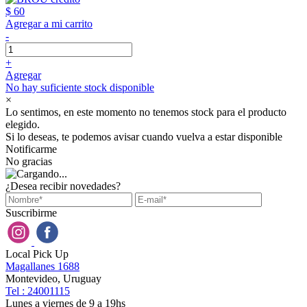
$ 60
Agregar a mi carrito
-
+
Agregar
No hay suficiente stock disponible
×
Lo sentimos, en este momento no tenemos stock para el producto
elegido.
Si lo deseas, te podemos avisar cuando vuelva a estar disponible
Notificarme
No gracias
¿Desea recibir novedades?
Suscribirme
Local Pick Up
Magallanes 1688
Montevideo, Uruguay
Tel : 24001115
Lunes a viernes de 9 a 19hs