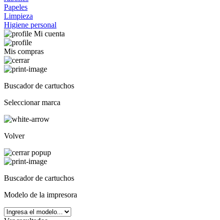
Papeles
Limpieza
Higiene personal
Mi cuenta
Mis compras
Buscador de cartuchos
Seleccionar marca
Volver
Buscador de cartuchos
Modelo de la impresora