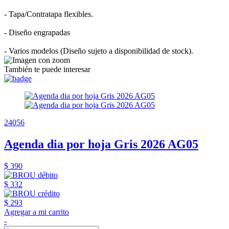
- Tapa/Contratapa flexibles.
- Diseño engrapadas
- Varios modelos (Diseño sujeto a disponibilidad de stock).
También te puede interesar
24056
Agenda dia por hoja Gris 2026 AG05
$ 390
$ 332
$ 293
Agregar a mi carrito
-