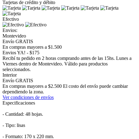
Tarjetas de crédito y débito
Efectivo
Envios:
Montevideo
Envío GRATIS
En compras mayores a $1.500
Envios YA! - $175
Recibí tu pedido en 2 horas comprando antes de las 15hs. Lunes a
Viernes dentro de Montevideo. Válido para productos
seleccionados.
Interior
Envío GRATIS
En compras mayores a $2.500 El costo del envío puede cambiar
dependiendo la zona.
Ver condiciones de envíos
Especificaciones
- Cantidad: 48 hojas.
- Tipo: lisas
- Formato: 170 x 220 mm.