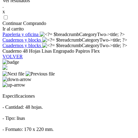
Ver resultados
.
x
Continuar Comprando
Ir al carrito
Papeleria y oficina
Cuadernos y blocks
Cuadernos y blocks
Cuaderno 48 Hojas Lisas Engrapado Papiros Flex
VOLVER
Especificaciones
- Cantidad: 48 hojas.
- Tipo: lisas
- Formato: 170 x 220 mm.