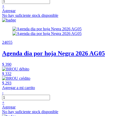
+
Agregar
No hay suficiente stock disponible
24055
Agenda dia por hoja Negra 2026 AG05
$ 390
$ 332
$ 293
Agregar a mi carrito
-
+
Agregar
No hay suficiente stock disponible