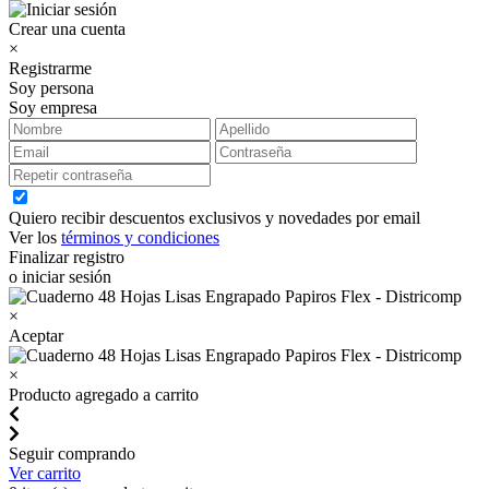
Crear una cuenta
×
Registrarme
Soy persona
Soy empresa
Quiero recibir descuentos exclusivos y novedades por email
Ver los
términos y condiciones
Finalizar registro
o iniciar sesión
×
Aceptar
×
Producto agregado a carrito
Seguir comprando
Ver carrito