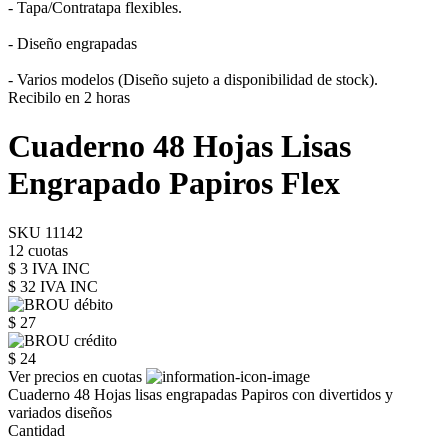
- Tapa/Contratapa flexibles.
- Diseño engrapadas
- Varios modelos (Diseño sujeto a disponibilidad de stock).
Recibilo en 2 horas
Cuaderno 48 Hojas Lisas
Engrapado Papiros Flex
SKU 11142
12 cuotas
$ 3 IVA INC
$ 32
IVA INC
$ 27
$ 24
Ver precios en cuotas
Cuaderno 48 Hojas lisas engrapadas Papiros con divertidos y
variados diseños
Cantidad