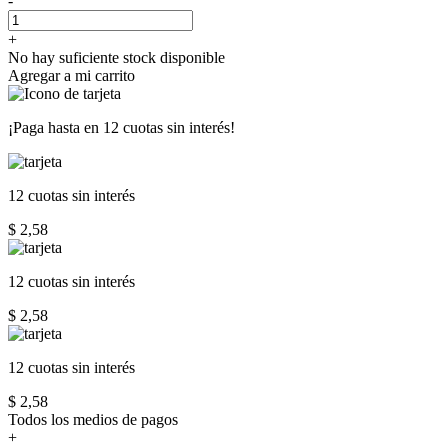
-
+
No hay suficiente stock disponible
Agregar a mi carrito
¡Paga hasta en
12 cuotas sin interés!
12 cuotas
sin interés
$ 2,58
12 cuotas
sin interés
$ 2,58
12 cuotas
sin interés
$ 2,58
Todos los medios de pagos
+