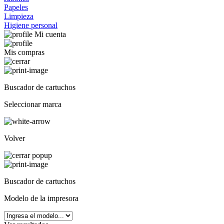
Papeles
Limpieza
Higiene personal
Mi cuenta
Mis compras
Buscador de cartuchos
Seleccionar marca
Volver
Buscador de cartuchos
Modelo de la impresora