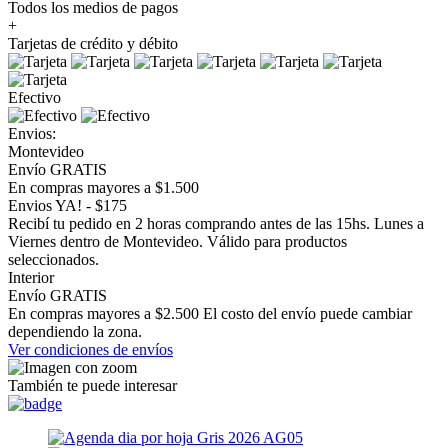
Todos los medios de pagos
+
Tarjetas de crédito y débito
Efectivo
Envios:
Montevideo
Envío GRATIS
En compras mayores a $1.500
Envios YA! - $175
Recibí tu pedido en 2 horas comprando antes de las 15hs. Lunes a
Viernes dentro de Montevideo. Válido para productos
seleccionados.
Interior
Envío GRATIS
En compras mayores a $2.500 El costo del envío puede cambiar
dependiendo la zona.
Ver condiciones de envíos
También te puede interesar