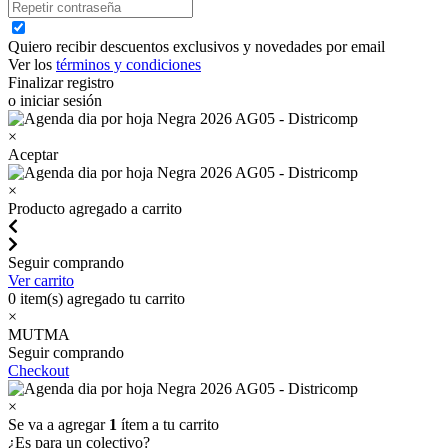
Quiero recibir descuentos exclusivos y novedades por email
Ver los
términos y condiciones
Finalizar registro
o iniciar sesión
×
Aceptar
×
Producto agregado a carrito
Seguir comprando
Ver carrito
0
item(s) agregado tu carrito
×
MUTMA
Seguir comprando
Checkout
×
Se va a agregar
1
ítem a tu carrito
¿Es para un colectivo?