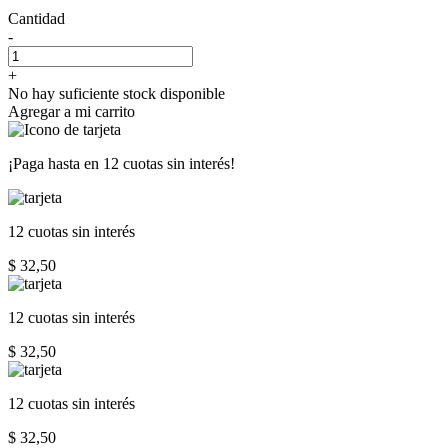
Cantidad
-
+
No hay suficiente stock disponible
Agregar a mi carrito
¡Paga hasta en
12 cuotas sin interés!
12 cuotas
sin interés
$ 32,50
12 cuotas
sin interés
$ 32,50
12 cuotas
sin interés
$ 32,50