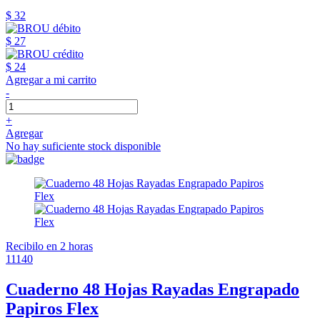
$ 32
$ 27
$ 24
Agregar a mi carrito
-
+
Agregar
No hay suficiente stock disponible
Recibilo en 2 horas
11140
Cuaderno 48 Hojas Rayadas Engrapado
Papiros Flex