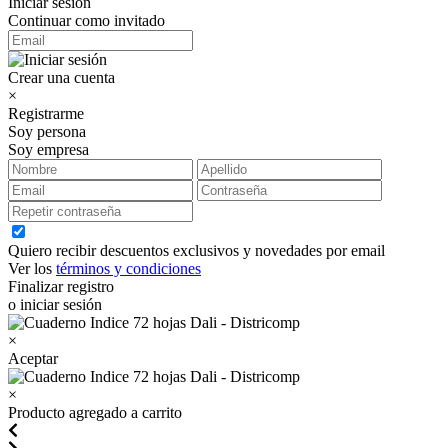
Iniciar sesión
Continuar como invitado
Crear una cuenta
×
Registrarme
Soy persona
Soy empresa
Quiero recibir descuentos exclusivos y novedades por email
Ver los
términos y condiciones
Finalizar registro
o iniciar sesión
×
Aceptar
×
Producto agregado a carrito