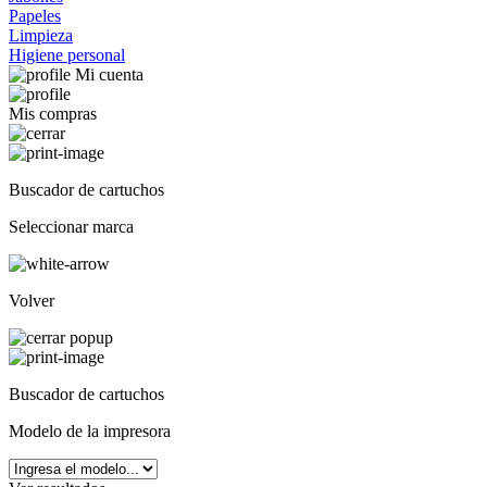
Papeles
Limpieza
Higiene personal
Mi cuenta
Mis compras
Buscador de cartuchos
Seleccionar marca
Volver
Buscador de cartuchos
Modelo de la impresora