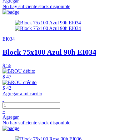
Agregar
No hay suficiente stock disponible
EI034
Block 75x100 Azul 90h EI034
$ 56
$ 47
$ 42
Agregar a mi carrito
-
+
Agregar
No hay suficiente stock disponible