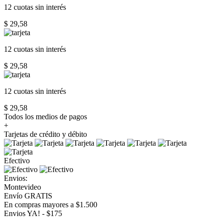
12 cuotas
sin interés
$ 29,58
12 cuotas
sin interés
$ 29,58
12 cuotas
sin interés
$ 29,58
Todos los medios de pagos
+
Tarjetas de crédito y débito
Efectivo
Envios:
Montevideo
Envío GRATIS
En compras mayores a $1.500
Envios YA! - $175