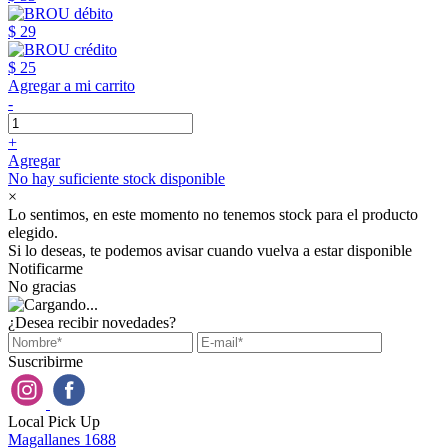
$ 29
$ 25
Agregar a mi carrito
-
+
Agregar
No hay suficiente stock disponible
×
Lo sentimos, en este momento no tenemos stock para el producto
elegido.
Si lo deseas, te podemos avisar cuando vuelva a estar disponible
Notificarme
No gracias
¿Desea recibir novedades?
Suscribirme
Local Pick Up
Magallanes 1688