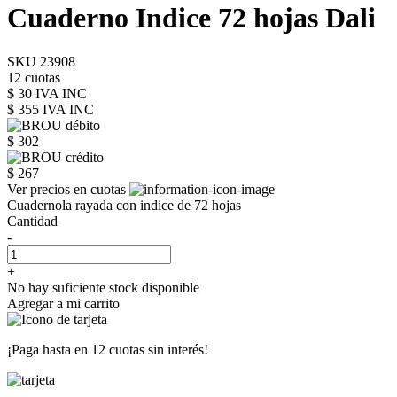
Cuaderno Indice 72 hojas Dali
SKU 23908
12 cuotas
$ 30 IVA INC
$ 355
IVA INC
$ 302
$ 267
Ver precios en cuotas
Cuadernola rayada con indice de 72 hojas
Cantidad
-
+
No hay suficiente stock disponible
Agregar a mi carrito
¡Paga hasta en
12 cuotas sin interés!