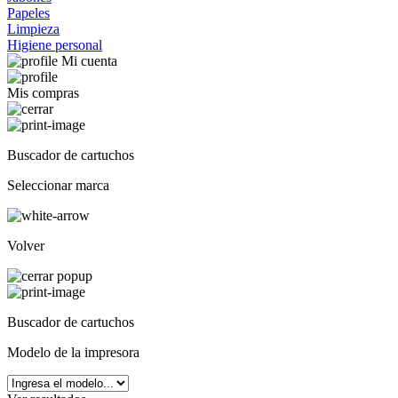
Papeles
Limpieza
Higiene personal
Mi cuenta
Mis compras
Buscador de cartuchos
Seleccionar marca
Volver
Buscador de cartuchos
Modelo de la impresora