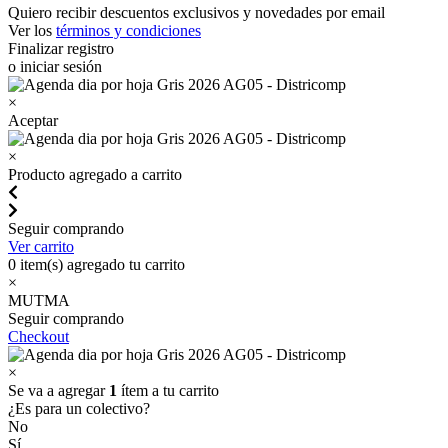
Quiero recibir descuentos exclusivos y novedades por email
Ver los
términos y condiciones
Finalizar registro
o iniciar sesión
×
Aceptar
×
Producto agregado a carrito
Seguir comprando
Ver carrito
0
item(s) agregado tu carrito
×
MUTMA
Seguir comprando
Checkout
×
Se va a agregar
1
ítem a tu carrito
¿Es para un colectivo?
No
Sí