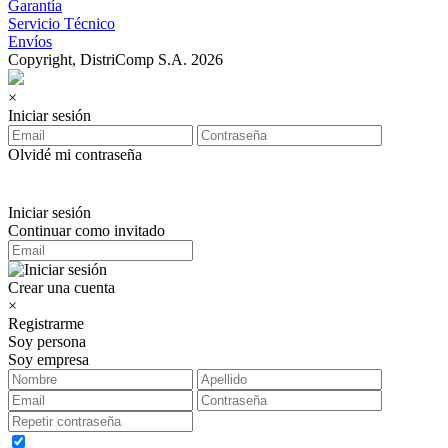
Garantía
Servicio Técnico
Envíos
Copyright, DistriComp S.A. 2026
×
Iniciar sesión
Olvidé mi contraseña
Iniciar sesión
Continuar como invitado
Crear una cuenta
×
Registrarme
Soy persona
Soy empresa