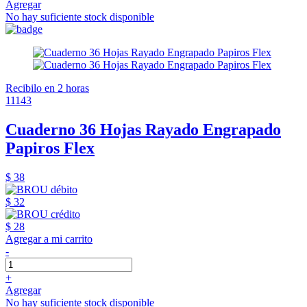
Agregar
No hay suficiente stock disponible
Recibilo en 2 horas
11143
Cuaderno 36 Hojas Rayado Engrapado
Papiros Flex
$ 38
$ 32
$ 28
Agregar a mi carrito
-
+
Agregar
No hay suficiente stock disponible