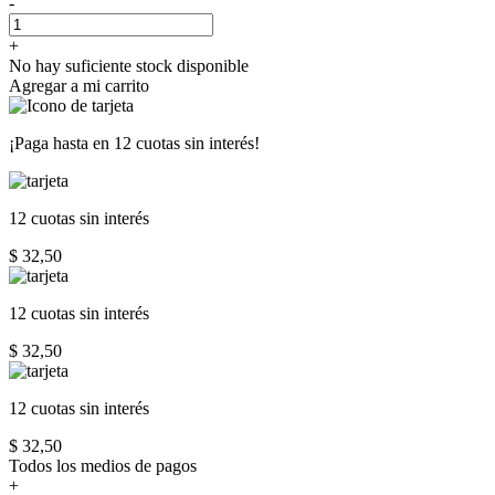
-
+
No hay suficiente stock disponible
Agregar a mi carrito
¡Paga hasta en
12 cuotas sin interés!
12 cuotas
sin interés
$ 32,50
12 cuotas
sin interés
$ 32,50
12 cuotas
sin interés
$ 32,50
Todos los medios de pagos
+