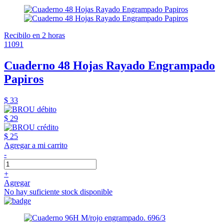
Recibilo en 2 horas
11091
Cuaderno 48 Hojas Rayado Engrampado
Papiros
$ 33
$ 29
$ 25
Agregar a mi carrito
-
+
Agregar
No hay suficiente stock disponible