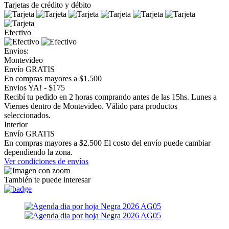
Tarjetas de crédito y débito
Efectivo
Envios:
Montevideo
Envío GRATIS
En compras mayores a $1.500
Envios YA! - $175
Recibí tu pedido en 2 horas comprando antes de las 15hs. Lunes a
Viernes dentro de Montevideo. Válido para productos
seleccionados.
Interior
Envío GRATIS
En compras mayores a $2.500 El costo del envío puede cambiar
dependiendo la zona.
Ver condiciones de envíos
También te puede interesar