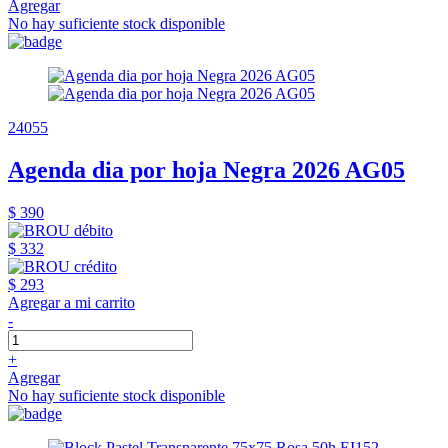
Agregar
No hay suficiente stock disponible
24055
Agenda dia por hoja Negra 2026 AG05
$ 390
$ 332
$ 293
Agregar a mi carrito
-
+
Agregar
No hay suficiente stock disponible