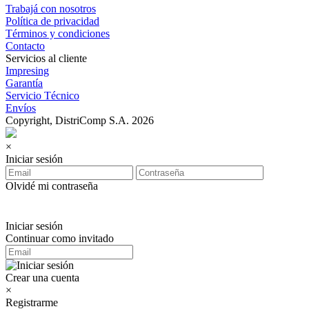
Trabajá con nosotros
Política de privacidad
Términos y condiciones
Contacto
Servicios al cliente
Impresing
Garantía
Servicio Técnico
Envíos
Copyright, DistriComp S.A. 2026
×
Iniciar sesión
Olvidé mi contraseña
Iniciar sesión
Continuar como invitado
Crear una cuenta
×
Registrarme