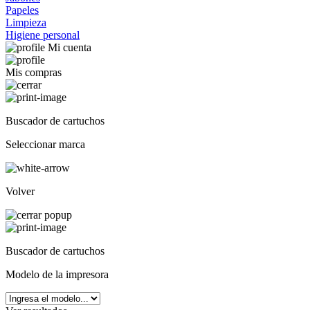
Papeles
Limpieza
Higiene personal
Mi cuenta
Mis compras
Buscador de cartuchos
Seleccionar marca
Volver
Buscador de cartuchos
Modelo de la impresora