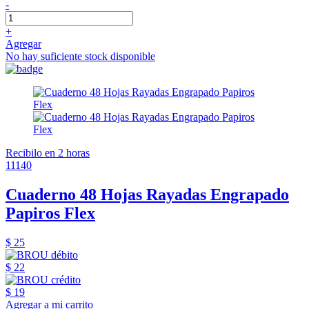
-
+
Agregar
No hay suficiente stock disponible
Recibilo en 2 horas
11140
Cuaderno 48 Hojas Rayadas Engrapado
Papiros Flex
$ 25
$ 22
$ 19
Agregar a mi carrito