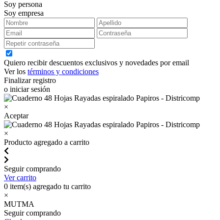
Soy persona
Soy empresa
Quiero recibir descuentos exclusivos y novedades por email
Ver los
términos y condiciones
Finalizar registro
o iniciar sesión
×
Aceptar
×
Producto agregado a carrito
Seguir comprando
Ver carrito
0
item(s) agregado tu carrito
×
MUTMA
Seguir comprando