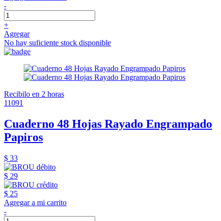
-
+
Agregar
No hay suficiente stock disponible
Recibilo en 2 horas
11091
Cuaderno 48 Hojas Rayado Engrampado
Papiros
$ 33
$ 29
$ 25
Agregar a mi carrito
-