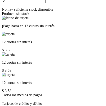
+
No hay suficiente stock disponible
Producto sin stock
¡Paga hasta en
12 cuotas sin interés!
12 cuotas
sin interés
$ 3,58
12 cuotas
sin interés
$ 3,58
12 cuotas
sin interés
$ 3,58
Todos los medios de pagos
+
Tarjetas de crédito y débito