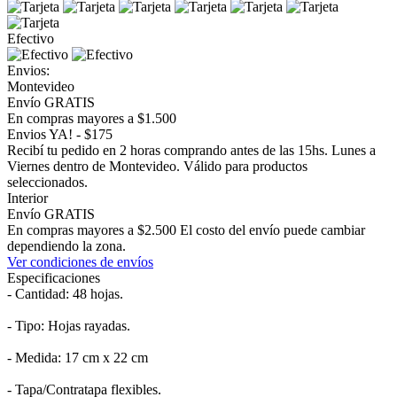
Efectivo
Envios:
Montevideo
Envío GRATIS
En compras mayores a $1.500
Envios YA! - $175
Recibí tu pedido en 2 horas comprando antes de las 15hs. Lunes a
Viernes dentro de Montevideo. Válido para productos
seleccionados.
Interior
Envío GRATIS
En compras mayores a $2.500 El costo del envío puede cambiar
dependiendo la zona.
Ver condiciones de envíos
Especificaciones
- Cantidad: 48 hojas.
- Tipo: Hojas rayadas.
- Medida: 17 cm x 22 cm
- Tapa/Contratapa flexibles.