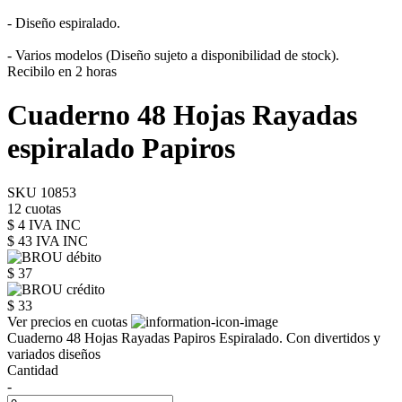
- Diseño espiralado.
- Varios modelos (Diseño sujeto a disponibilidad de stock).
Recibilo en 2 horas
Cuaderno 48 Hojas Rayadas
espiralado Papiros
SKU 10853
12 cuotas
$ 4 IVA INC
$ 43
IVA INC
$ 37
$ 33
Ver precios en cuotas
Cuaderno 48 Hojas Rayadas Papiros Espiralado. Con divertidos y
variados diseños
Cantidad
-