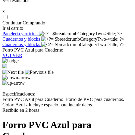
Ver resultados
.
x
Continuar Comprando
Ir al carrito
Papeleria y oficina
Cuadernos y blocks
Cuadernos y blocks
Forro PVC Azul para Cuaderno
VOLVER
Especificaciones:
Forro PVC Azul para Cuaderno- Forro de PVC para cuadernos.-
Color: Azul.- Incluye espacio para incluir datos.
Recibilo en 2 horas
Forro PVC Azul para