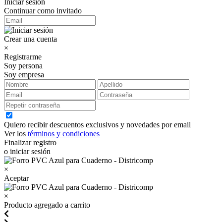
Iniciar sesión
Continuar como invitado
Crear una cuenta
×
Registrarme
Soy persona
Soy empresa
Quiero recibir descuentos exclusivos y novedades por email
Ver los
términos y condiciones
Finalizar registro
o iniciar sesión
×
Aceptar
×
Producto agregado a carrito