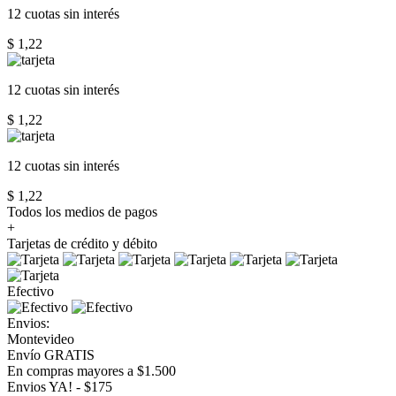
12 cuotas
sin interés
$ 1,22
12 cuotas
sin interés
$ 1,22
12 cuotas
sin interés
$ 1,22
Todos los medios de pagos
+
Tarjetas de crédito y débito
Efectivo
Envios:
Montevideo
Envío GRATIS
En compras mayores a $1.500
Envios YA! - $175