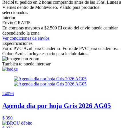
Recibí tu pedido en 2 horas comprando antes de las 15hs. Lunes a
Viernes dentro de Montevideo. Válido para productos
seleccionados.
Interior
Envío GRATIS
En compras mayores a $2.500 El costo del envío puede cambiar
dependiendo la zona.
Ver condiciones de envíos
Especificaciones:
Forro PVC Azul para Cuaderno- Forro de PVC para cuadernos.-
Color: Azul.- Incluye espacio para incluir datos.
También te puede interesar
24056
Agenda dia por hoja Gris 2026 AG05
$ 390