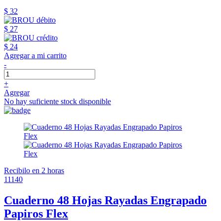
$ 32
$ 27
$ 24
Agregar a mi carrito
-
+
Agregar
No hay suficiente stock disponible
Recibilo en 2 horas
11140
Cuaderno 48 Hojas Rayadas Engrapado
Papiros Flex