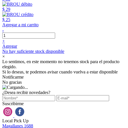
$ 29
$ 25
Agregar a mi carrito
-
+
Agregar
No hay suficiente stock disponible
×
Lo sentimos, en este momento no tenemos stock para el producto
elegido.
Si lo deseas, te podemos avisar cuando vuelva a estar disponible
Notificarme
No gracias
¿Desea recibir novedades?
Suscribirme
Local Pick Up
Magallanes 1688