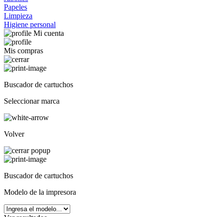
Papeles
Limpieza
Higiene personal
Mi cuenta
Mis compras
Buscador de cartuchos
Seleccionar marca
Volver
Buscador de cartuchos
Modelo de la impresora