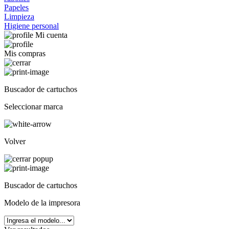
Papeles
Limpieza
Higiene personal
Mi cuenta
Mis compras
Buscador de cartuchos
Seleccionar marca
Volver
Buscador de cartuchos
Modelo de la impresora