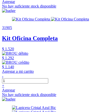
Agregar
No hay suficiente stock disponible
31905
Kit Oficina Completa
$ 1.520
$ 1.292
$ 1.140
Agregar a mi carrito
-
+
Agregar
No hay suficiente stock disponible