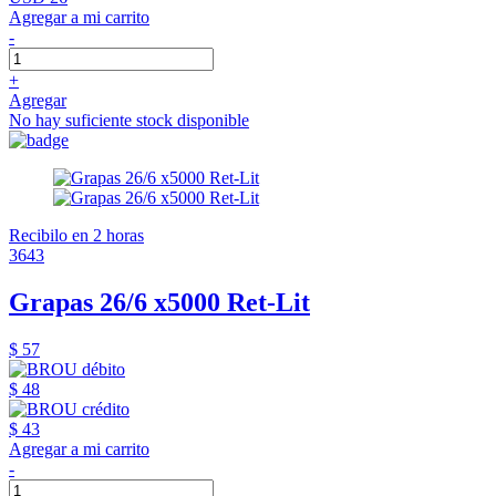
Agregar a mi carrito
-
+
Agregar
No hay suficiente stock disponible
Recibilo en 2 horas
3643
Grapas 26/6 x5000 Ret-Lit
$ 57
$ 48
$ 43
Agregar a mi carrito
-