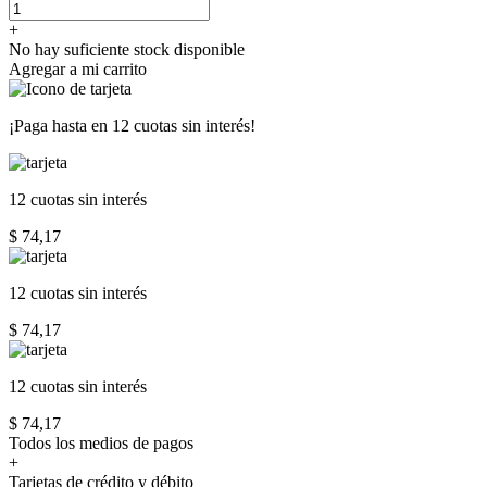
+
No hay suficiente stock disponible
Agregar a mi carrito
¡Paga hasta en
12 cuotas sin interés!
12 cuotas
sin interés
$ 74,17
12 cuotas
sin interés
$ 74,17
12 cuotas
sin interés
$ 74,17
Todos los medios de pagos
+
Tarjetas de crédito y débito