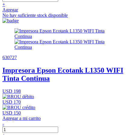
+
Agregar
No hay suficiente stock disponible
630727
Impresora Epson Ecotank L1350 WIFI
Tinta Continua
USD 198
USD 170
USD 150
Agregar a mi carrito
-