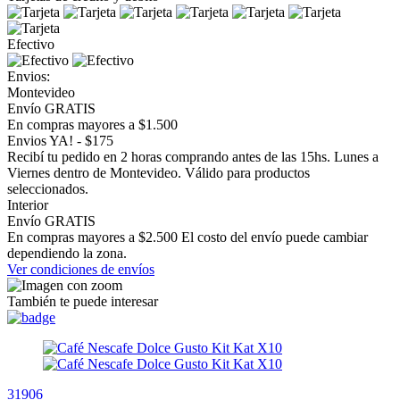
Efectivo
Envios:
Montevideo
Envío GRATIS
En compras mayores a $1.500
Envios YA! - $175
Recibí tu pedido en 2 horas comprando antes de las 15hs. Lunes a
Viernes dentro de Montevideo. Válido para productos
seleccionados.
Interior
Envío GRATIS
En compras mayores a $2.500 El costo del envío puede cambiar
dependiendo la zona.
Ver condiciones de envíos
También te puede interesar
31906