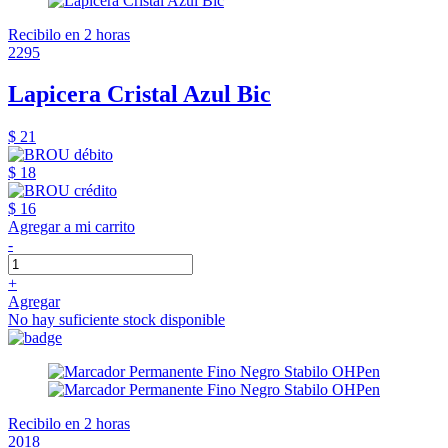
Recibilo en 2 horas
2295
Lapicera Cristal Azul Bic
$ 21
$ 18
$ 16
Agregar a mi carrito
-
+
Agregar
No hay suficiente stock disponible
Recibilo en 2 horas
2018