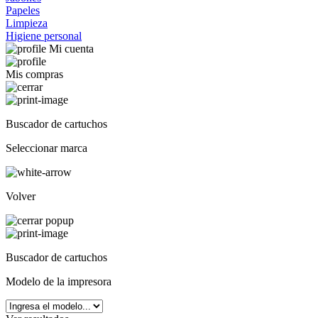
Papeles
Limpieza
Higiene personal
Mi cuenta
Mis compras
Buscador de cartuchos
Seleccionar marca
Volver
Buscador de cartuchos
Modelo de la impresora