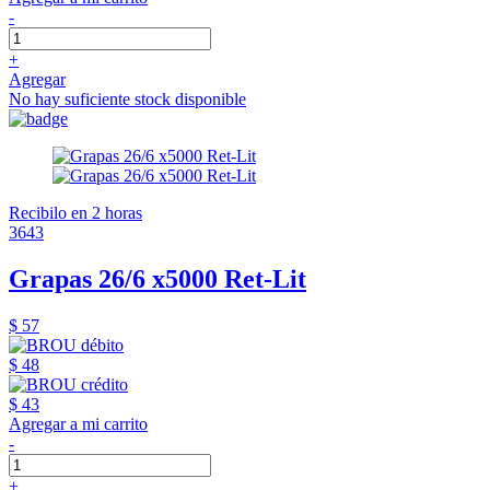
-
+
Agregar
No hay suficiente stock disponible
Recibilo en 2 horas
3643
Grapas 26/6 x5000 Ret-Lit
$ 57
$ 48
$ 43
Agregar a mi carrito
-
+