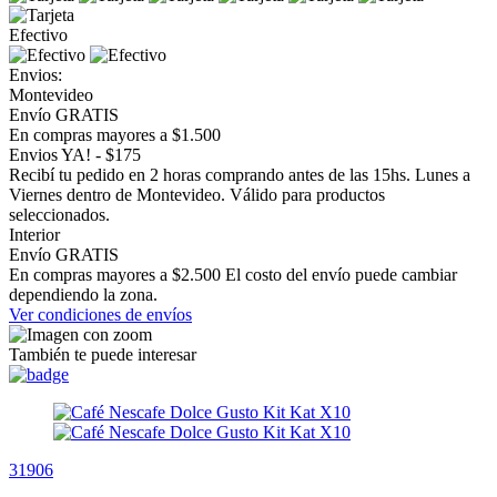
Efectivo
Envios:
Montevideo
Envío GRATIS
En compras mayores a $1.500
Envios YA! - $175
Recibí tu pedido en 2 horas comprando antes de las 15hs. Lunes a
Viernes dentro de Montevideo. Válido para productos
seleccionados.
Interior
Envío GRATIS
En compras mayores a $2.500 El costo del envío puede cambiar
dependiendo la zona.
Ver condiciones de envíos
También te puede interesar
31906