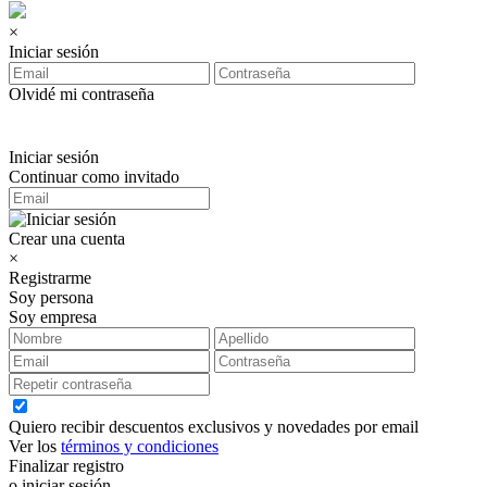
×
Iniciar sesión
Olvidé mi contraseña
Iniciar sesión
Continuar como invitado
Crear una cuenta
×
Registrarme
Soy persona
Soy empresa
Quiero recibir descuentos exclusivos y novedades por email
Ver los
términos y condiciones
Finalizar registro
o iniciar sesión