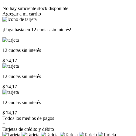
+
No hay suficiente stock disponible
Agregar a mi carrito
¡Paga hasta en
12 cuotas sin interés!
12 cuotas
sin interés
$ 74,17
12 cuotas
sin interés
$ 74,17
12 cuotas
sin interés
$ 74,17
Todos los medios de pagos
+
Tarjetas de crédito y débito