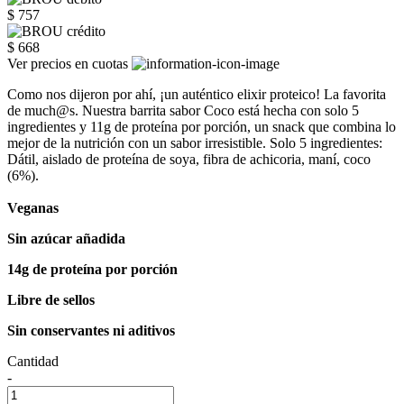
$ 757
$ 668
Ver precios en cuotas
Como nos dijeron por ahí, ¡un auténtico elixir proteico! La favorita
de much@s. Nuestra barrita sabor Coco está hecha con solo 5
ingredientes y 11g de proteína por porción, un snack que combina lo
mejor de la nutrición con un sabor irresistible. Solo 5 ingredientes:
Dátil, aislado de proteína de soya, fibra de achicoria, maní, coco
(6%).
Veganas
Sin azúcar añadida
14g de proteína por porción
Libre de sellos
Sin conservantes ni aditivos
Cantidad
-