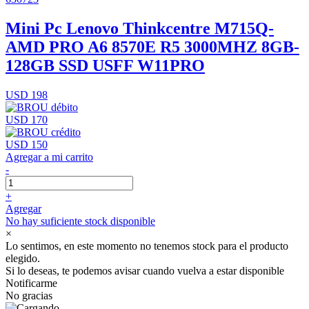
Mini Pc Lenovo Thinkcentre M715Q-
AMD PRO A6 8570E R5 3000MHZ 8GB-
128GB SSD USFF W11PRO
USD 198
USD 170
USD 150
Agregar a mi carrito
-
+
Agregar
No hay suficiente stock disponible
×
Lo sentimos, en este momento no tenemos stock para el producto
elegido.
Si lo deseas, te podemos avisar cuando vuelva a estar disponible
Notificarme
No gracias