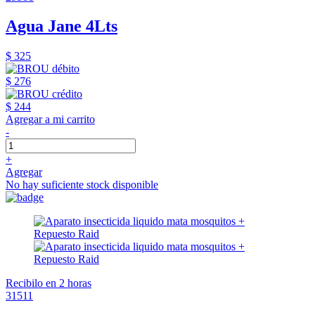
Agua Jane 4Lts
$ 325
$ 276
$ 244
Agregar a mi carrito
-
+
Agregar
No hay suficiente stock disponible
Recibilo en 2 horas
31511