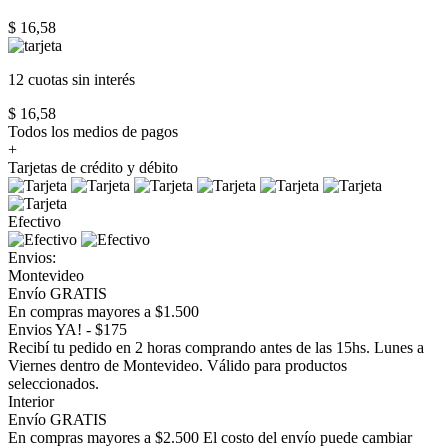
$ 16,58
12 cuotas
sin interés
$ 16,58
Todos los medios de pagos
+
Tarjetas de crédito y débito
Efectivo
Envios:
Montevideo
Envío GRATIS
En compras mayores a $1.500
Envios YA! - $175
Recibí tu pedido en 2 horas comprando antes de las 15hs. Lunes a
Viernes dentro de Montevideo. Válido para productos
seleccionados.
Interior
Envío GRATIS
En compras mayores a $2.500 El costo del envío puede cambiar