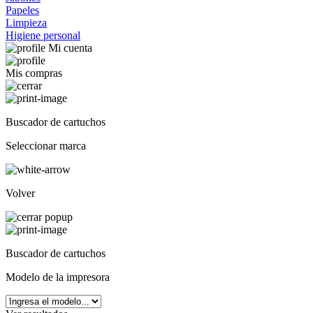
Papeles
Limpieza
Higiene personal
Mi cuenta
Mis compras
Buscador de cartuchos
Seleccionar marca
Volver
Buscador de cartuchos
Modelo de la impresora