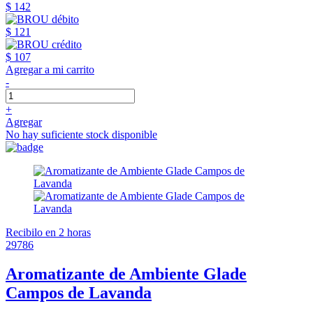
$ 142
$ 121
$ 107
Agregar a mi carrito
-
+
Agregar
No hay suficiente stock disponible
Recibilo en 2 horas
29786
Aromatizante de Ambiente Glade
Campos de Lavanda