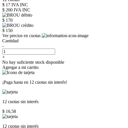
$ 17 IVA INC
$ 200
IVA INC
$ 170
$ 150
Ver precios en cuotas
Cantidad
-
+
No hay suficiente stock disponible
Agregar a mi carrito
¡Paga hasta en
12 cuotas sin interés!
12 cuotas
sin interés
$ 16,58
12 cuotas
sin interés