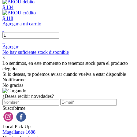
$ 134
$ 118
Agregar a mi carrito
-
+
Agregar
No hay suficiente stock disponible
×
Lo sentimos, en este momento no tenemos stock para el producto
elegido.
Si lo deseas, te podemos avisar cuando vuelva a estar disponible
Notificarme
No gracias
¿Desea recibir novedades?
Suscribirme
Local Pick Up
Magallanes 1688