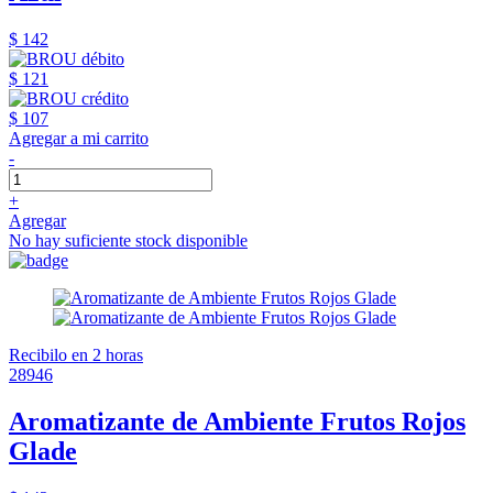
$ 142
$ 121
$ 107
Agregar a mi carrito
-
+
Agregar
No hay suficiente stock disponible
Recibilo en 2 horas
28946
Aromatizante de Ambiente Frutos Rojos
Glade